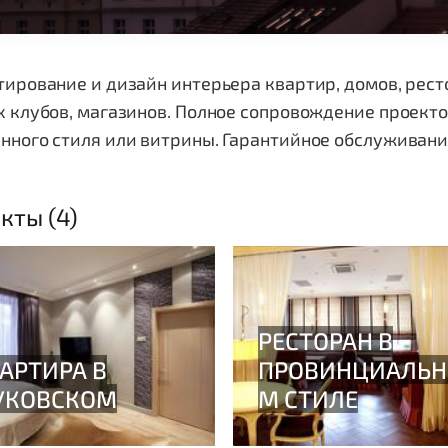
ирование и дизайн интерьера квартир, домов, ресто
 клубов, магазинов. Полное сопровождение проектов
нного стиля или витрины. Гарантийное обслуживани
кты (4)