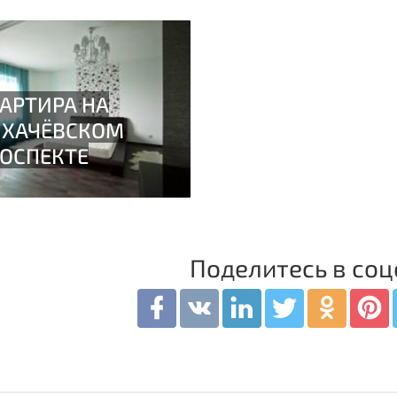
Поделитесь в соц