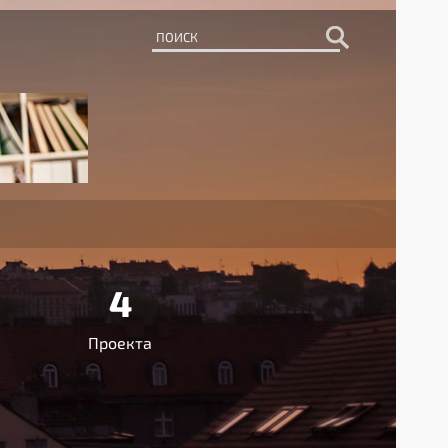
4
Проекта