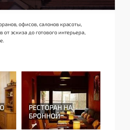
ранов, офисов, салонов красоты,
 от эскиза до готового интерьера,
е.