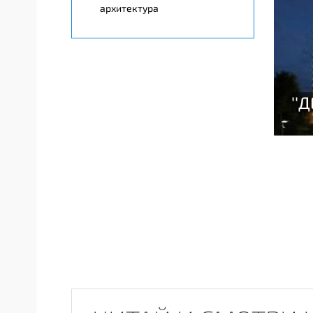
архитектура