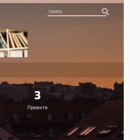
3
Проекта