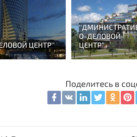
Поделитесь в соц