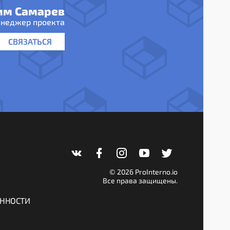
им Самарев
неджер проекта
СВЯЗАТЬСЯ
© 2026 ProInterno.io
Все права защищены.
ЕННОСТИ