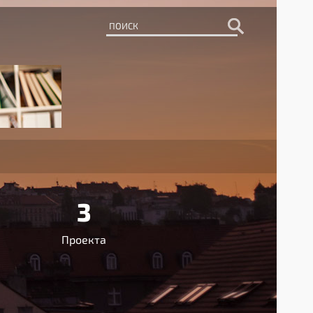
3
Проекта