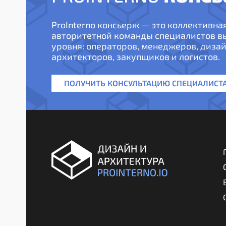
ProInterno консьерж — это коллективна
авторитетной команды специалистов 
уровня: операторов, менеджеров, дизай
архитекторов, закупщиков и логистов.
ПОЛУЧИТЬ КОНСУЛЬТАЦИЮ СПЕЦИАЛИСТ