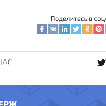
Поделитесь в соц
НАС
ЕРЖ