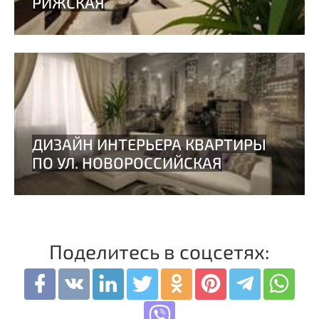
Поделитесь в соцсетях: