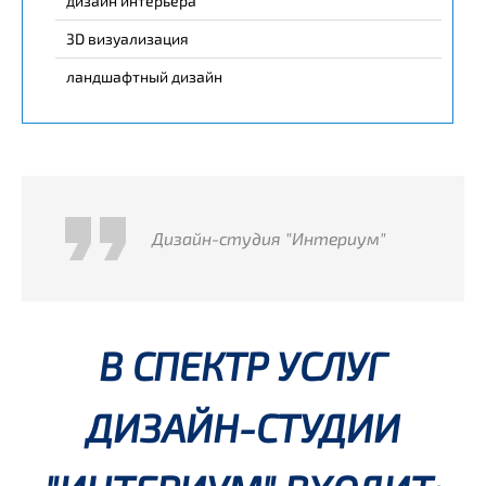
дизайн интерьера
3D визуализация
ландшафтный дизайн
Дизайн-студия "Интериум"
В СПЕКТР УСЛУГ
ДИЗАЙН-СТУДИИ