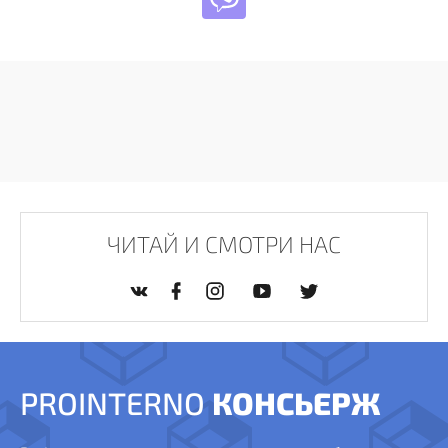
ЧИТАЙ И СМОТРИ НАС
PROINTERNO
КОНСЬЕРЖ