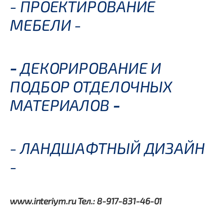
- ПРОЕКТИРОВАНИЕ
МЕБЕЛИ -
-
ДЕКОРИРОВАНИЕ И
ПОДБОР ОТДЕЛОЧНЫХ
МАТЕРИАЛОВ
-
- ЛАНДШАФТНЫЙ ДИЗАЙН
-
www.interiym.ru
Тел.: 8-917-831-46-01