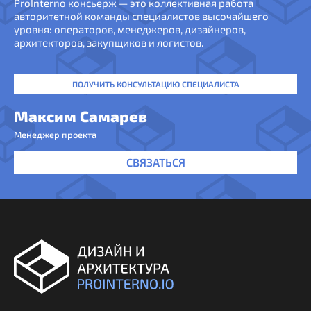
ProInterno консьерж — это коллективная работа
авторитетной команды специалистов высочайшего
уровня: операторов, менеджеров, дизайнеров,
архитекторов, закупщиков и логистов.
ПОЛУЧИТЬ КОНСУЛЬТАЦИЮ СПЕЦИАЛИСТА
Максим Самарев
Менеджер проекта
СВЯЗАТЬСЯ