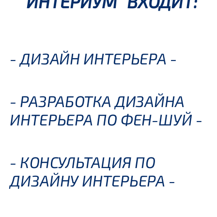
"ИНТЕРИУМ" ВХОДИТ:
- ДИЗАЙН ИНТЕРЬЕРА -
- РАЗРАБОТКА ДИЗАЙНА
ИНТЕРЬЕРА ПО ФЕН-ШУЙ -
- КОНСУЛЬТАЦИЯ ПО
ДИЗАЙНУ ИНТЕРЬЕРА -