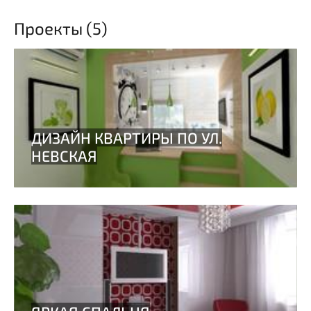
Проекты (5)