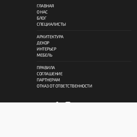
ГЛАВНАЯ
О НАС
БЛОГ
СПЕЦИАЛИСТЫ
АРХИТЕКТУРА
ДЕКОР
ИНТЕРЬЕР
МЕБЕЛЬ
ПРАВИЛА
СОГЛАШЕНИЕ
ПАРТНЕРАМ
ОТКАЗ ОТ ОТВЕТСТВЕННОСТИ
© 2026 ProInterno.io
Все права защищены.