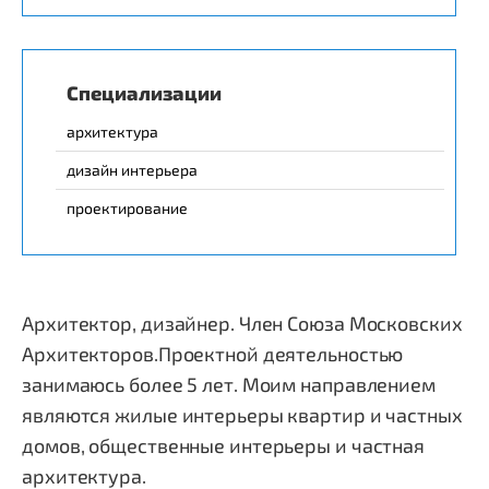
Специализации
архитектура
дизайн интерьера
проектирование
Архитектор, дизайнер. Член Союза Московских
Архитекторов.Проектной деятельностью
занимаюсь более 5 лет. Моим направлением
являются жилые интерьеры квартир и частных
домов, общественные интерьеры и частная
архитектура.