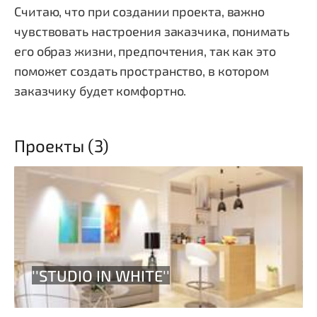
Считаю, что при создании проекта, важно
чувствовать настроения заказчика, понимать
его образ жизни, предпочтения, так как это
поможет создать пространство, в котором
заказчику будет комфортно.
Проекты (3)