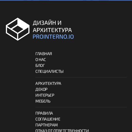
ГЛАВНАЯ
О НАС
БЛОГ
СПЕЦИАЛИСТЫ
АРХИТЕКТУРА
ДЕКОР
ИНТЕРЬЕР
МЕБЕЛЬ
ПРАВИЛА
СОГЛАШЕНИЕ
ПАРТНЕРАМ
ОТКАЗ ОТ ОТВЕТСТВЕННОСТИ