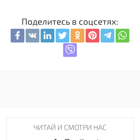
Поделитесь в соцсетях:
ЧИТАЙ И СМОТРИ НАС