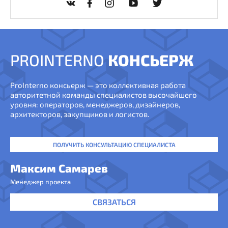
PROINTERNO
КОНСЬЕРЖ
ProInterno консьерж — это коллективная работа
авторитетной команды специалистов высочайшего
уровня: операторов, менеджеров, дизайнеров,
архитекторов, закупщиков и логистов.
ПОЛУЧИТЬ КОНСУЛЬТАЦИЮ СПЕЦИАЛИСТА
Максим Самарев
Менеджер проекта
СВЯЗАТЬСЯ