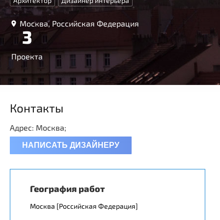
Архитектор
Дизайнер интерьера
Москва, Российская Федерация
3
Проекта
Контакты
Адрес: Москва;
НАПИСАТЬ ДИЗАЙНЕРУ
География работ
Москва [Российская Федерация]