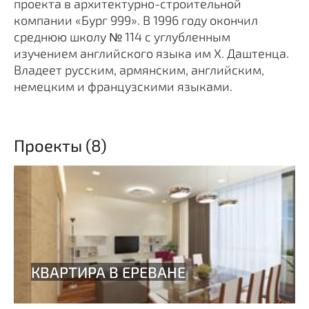
проекта в архитектурно-строительной
компании «Бург 999». В 1996 году окончил
среднюю школу № 114 с углубленным
изучением английского языка им Х. Даштенца.
Владеет русским, армянским, английским,
немецким и французскими языками.
Проекты (8)