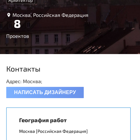
Архитектор
Москва, Российская Федерация
8
Проектов
Контакты
Адрес: Москва;
НАПИСАТЬ ДИЗАЙНЕРУ
География работ
Москва [Российская Федерация]