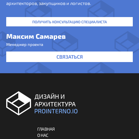
архитекторов, закупщиков и логистов.
ПОЛУЧИТЬ КОНСУЛЬТАЦИЮ СПЕЦИАЛИСТА
Максим Самарев
Менеджер проекта
СВЯЗАТЬСЯ
ГЛАВНАЯ
О НАС