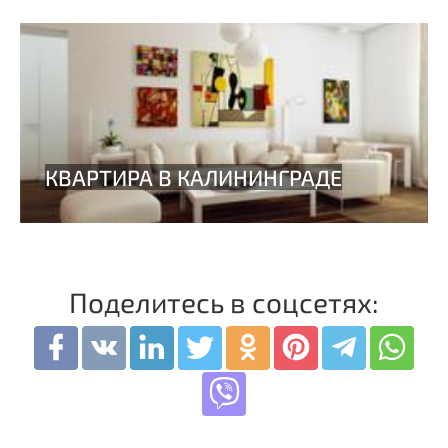
Поделитесь в соцсетях: