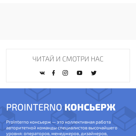
ЧИТАЙ И СМОТРИ НАС
PROINTERNO
КОНСЬЕРЖ
ProInterno консьерж — это коллективная работа
авторитетной команды специалистов высочайшего
уровня: операторов, менеджеров, дизайнеров,