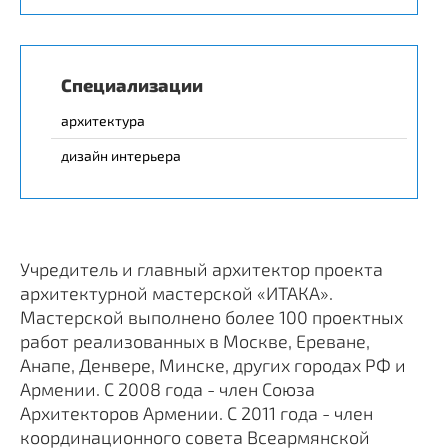
Специализации
архитектура
дизайн интерьера
Учредитель и главный архитектор проекта
архитектурной мастерской «ИТАКА».
Мастерской выполнено более 100 проектных
работ реализованных в Москве, Ереване,
Анапе, Денвере, Минске, других городах РФ и
Армении. C 2008 года - член Союза
Архитекторов Армении. С 2011 года - член
координационного совета Всеармянской