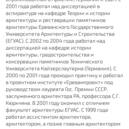
2001 года работал над диссертацией в
аспирантуре на кафедре Теории и истории
архитектуры и реставрации памятников
архитектуры Ереванского Государственного
Университета Архитектуры и Строительства
(ЕГУАС). С 2002 по 2004 года работал над
диссертацией на кафедре истории
архитектуры, градостроительства и
консервации памятников Технического
Университета Кайзерслаутерна (Германия). С
2000 по 2001 года проходил практику и работал
в проектном институте «Ереванпроект» под
руководством лауреата Гос. Премии СССР,
заслуженного архитектора РА, профессора С.Г.
Кюркчяна. В 2001 году окончил с отличием
факультет архитектуры ЕГУАС. С 1999 года
работал ассистентом архитектора,
архитектором, а позже главным архитектором