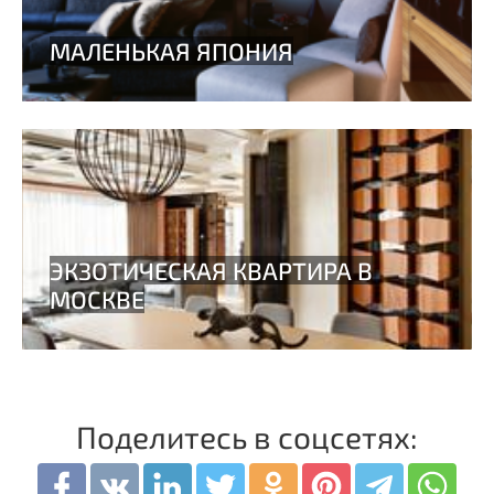
Поделитесь в соцсетях: