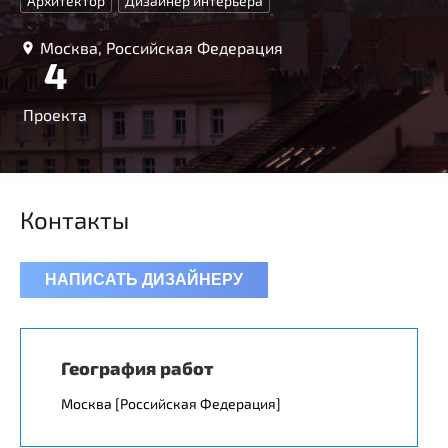
Архитектор
Дизайнер интерьера
Москва, Российская Федерация
4
Проекта
Контакты
НАПИСАТЬ ДИЗАЙНЕРУ
География работ
Москва [Российская Федерация]