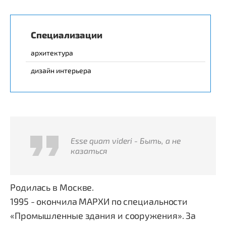
Специализации
архитектура
дизайн интерьера
Esse quam videri - Быть, а не
казаться
Родилась в Москве.
1995 - окончила МАРХИ по специальности
«Промышленные здания и сооружения». За