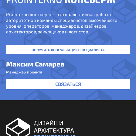
ProInterno консьерж — это коллективная работа
авторитетной команды специалистов высочайшего
уровня: операторов, менеджеров, дизайнеров,
архитекторов, закупщиков и логистов.
ПОЛУЧИТЬ КОНСУЛЬТАЦИЮ СПЕЦИАЛИСТА
Максим Самарев
Менеджер проекта
СВЯЗАТЬСЯ