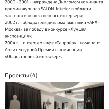
2000 - 2001 - награждена Дипломом номинанта
премии журнала SALON-Interior в области
частного и общественного интерьера;
2002 г. - обладатель диплома выставки «АРХ-
Москва» за победу в конкурсе «Лучшая
экспозиция»;
2004 г. - интерьер кафе «Санрайз» - номинант
Архитектурной Премии в номинации
«Общественный интерьер».
Проекты (4)