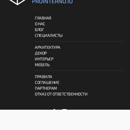
ГЛАВНАЯ
О НАС
БЛОГ
СПЕЦИАЛИСТЫ
АРХИТЕКТУРА
ДЕКОР
ИНТЕРЬЕР
МЕБЕЛЬ
ПРАВИЛА
СОГЛАШЕНИЕ
ПАРТНЕРАМ
ОТКАЗ ОТ ОТВЕТСТВЕННОСТИ
© 2026 ProInterno.io
Все права защищены.