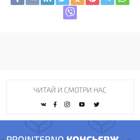
ЧИТАЙ И СМОТРИ НАС
PROINTERNO
КОНСЬЕРЖ