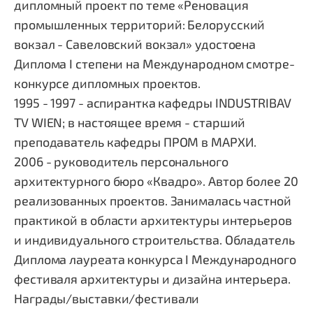
дипломный проект по теме «Реновация
промышленных территорий: Белорусский
вокзал - Савеловский вокзал» удостоена
Диплома I степени на Международном смотре-
конкурсе дипломных проектов.
1995 - 1997 - аспирантка кафедры INDUSTRIBAV
TV WIEN; в настоящее время - старший
преподаватель кафедры ПРОМ в МАРХИ.
2006 - руководитель персонального
архитектурного бюро «Квадро». Автор более 20
реализованных проектов. Занималась частной
практикой в области архитектуры интерьеров
и индивидуального строительства. Обладатель
Диплома лауреата конкурса I Международного
фестиваля архитектуры и дизайна интерьера.
Награды/выставки/фестивали