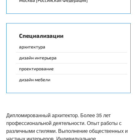
Москва [Российская Федерация]
Специализации
архитектура
дизайн интерьера
проектирование
дизайн мебели
Дипломированный архитектор. Более 35 лет
профессиональной деятельности. Опыт работы с
различными стилями. Выполнение общественных и
частных интерьеров. Индивидуальное