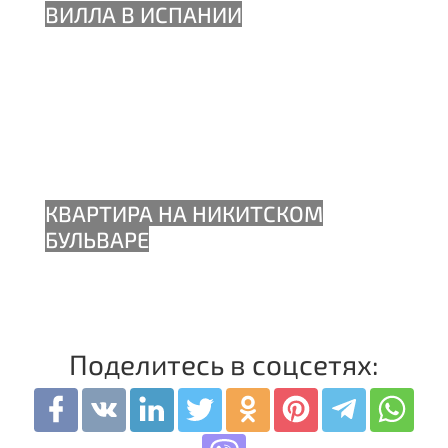
Поделитесь в соцсетях: