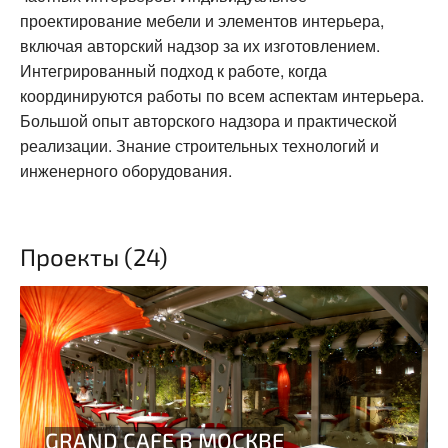
проектирование мебели и элементов интерьера,
включая авторский надзор за их изготовлением.
Интегрированный подход к работе, когда
координируются работы по всем аспектам интерьера.
Большой опыт авторского надзора и практической
реализации. Знание строительных технологий и
инженерного оборудования.
Проекты (24)