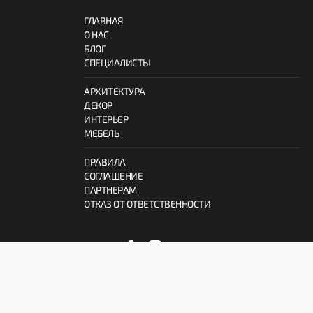
ГЛАВНАЯ
О НАС
БЛОГ
СПЕЦИАЛИСТЫ
АРХИТЕКТУРА
ДЕКОР
ИНТЕРЬЕР
МЕБЕЛЬ
ПРАВИЛА
СОГЛАШЕНИЕ
ПАРТНЕРАМ
ОТКАЗ ОТ ОТВЕТСТВЕННОСТИ
© 2026 ProInterno.io
Все права защищены.