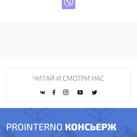
ЧИТАЙ И СМОТРИ НАС
PROINTERNO
КОНСЬЕРЖ