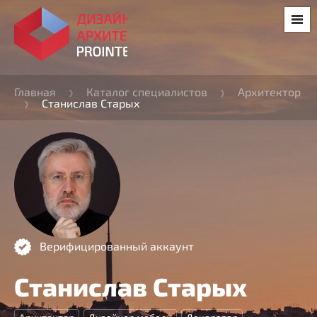
Главная
Каталог специалистов
Архитектор
Станислав Старых
Верифицированный аккаунт
Станислав Старых