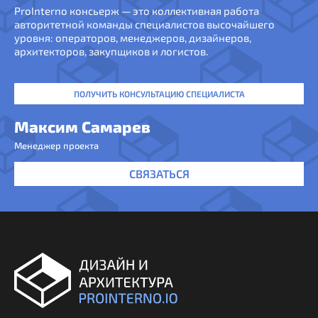
ProInterno консьерж — это коллективная работа
авторитетной команды специалистов высочайшего
уровня: операторов, менеджеров, дизайнеров,
архитекторов, закупщиков и логистов.
ПОЛУЧИТЬ КОНСУЛЬТАЦИЮ СПЕЦИАЛИСТА
Максим Самарев
Менеджер проекта
СВЯЗАТЬСЯ