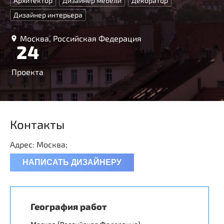
Архитектор
Дизайнер мебели
Декоратор
Дизайнер интерьера
Москва, Российская Федерация
24
Проекта
Контакты
Адрес: Москва;
НАПИСАТЬ ДИЗАЙНЕРУ
География работ