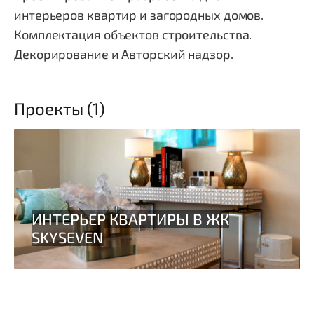
интерьеров квартир и загородных домов.
Комплектация объектов строительства.
Декорирование и Авторский надзор.
Проекты (1)