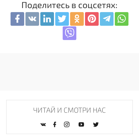
Поделитесь в соцсетях:
ЧИТАЙ И СМОТРИ НАС