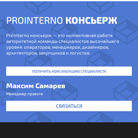
PROINTERNO
КОНСЬЕРЖ
ProInterno консьерж — это коллективная работа
авторитетной команды специалистов высочайшего
уровня: операторов, менеджеров, дизайнеров,
архитекторов, закупщиков и логистов.
ПОЛУЧИТЬ КОНСУЛЬТАЦИЮ СПЕЦИАЛИСТА
Максим Самарев
Менеджер проекта
СВЯЗАТЬСЯ