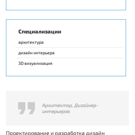
Специализации
архитектура
дизайн интерьера
3D визуализация
Архитектор, Дизайнер-
интерьеров
Проектирование и разработка дизайн