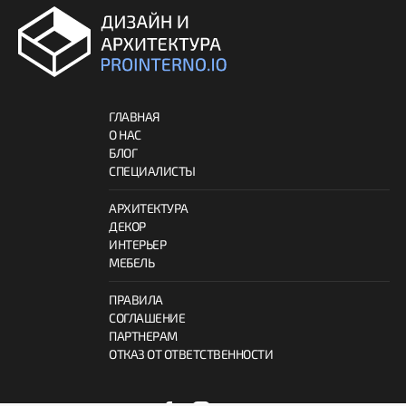
ГЛАВНАЯ
О НАС
БЛОГ
СПЕЦИАЛИСТЫ
АРХИТЕКТУРА
ДЕКОР
ИНТЕРЬЕР
МЕБЕЛЬ
ПРАВИЛА
СОГЛАШЕНИЕ
ПАРТНЕРАМ
ОТКАЗ ОТ ОТВЕТСТВЕННОСТИ