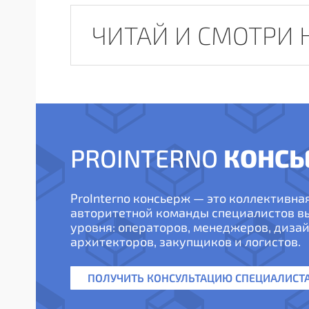
ЧИТАЙ И СМОТРИ 
КОНСЬ
PROINTERNO
ProInterno консьерж — это коллективна
авторитетной команды специалистов 
уровня: операторов, менеджеров, дизай
архитекторов, закупщиков и логистов.
ПОЛУЧИТЬ КОНСУЛЬТАЦИЮ СПЕЦИАЛИСТ