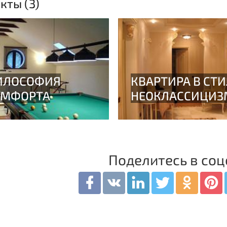
кты (3)
Поделитесь в соц