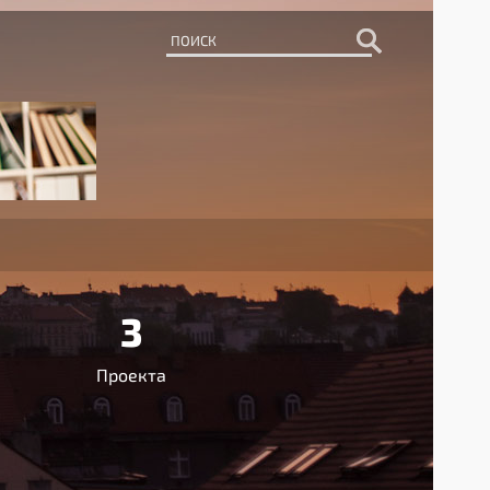
3
Проекта