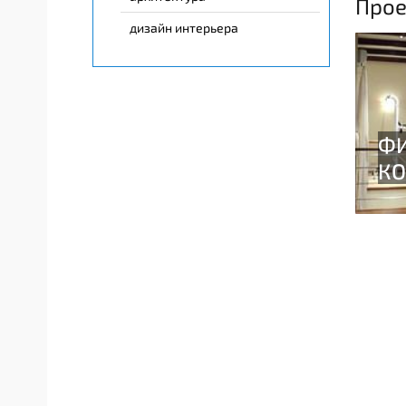
Прое
дизайн интерьера