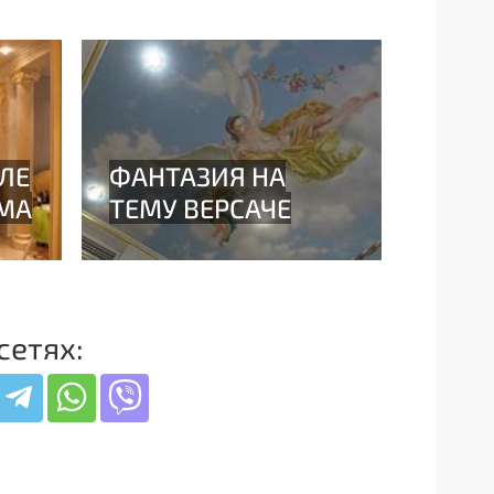
сетях: