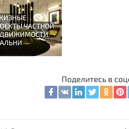
Поделитесь в соц