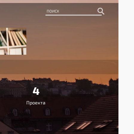
4
Проекта