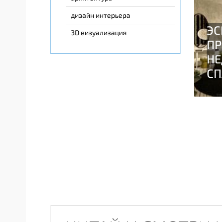
дизайн интерьера
3D визуализация