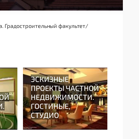
а. Градостроительный факультет/