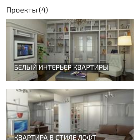
Проекты (4)