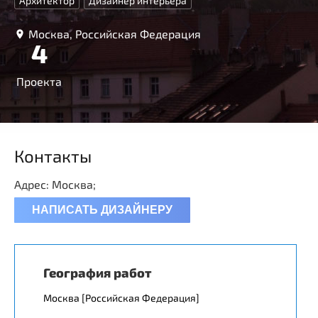
Архитектор
Дизайнер интерьера
Москва, Российская Федерация
4
Проекта
Контакты
Адрес: Москва;
НАПИСАТЬ ДИЗАЙНЕРУ
География работ
Москва [Российская Федерация]