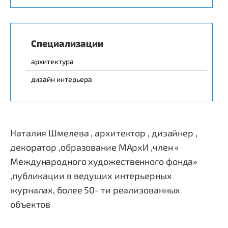
Специализации
архитектура
дизайн интерьера
Наталия Шмелева , архитектор , дизайнер ,
декоратор ,образование МАрхИ ,член «
Международного художественного фонда»
,публикации в ведущих интерьерных
журналах, более 50- ти реализованных
объектов