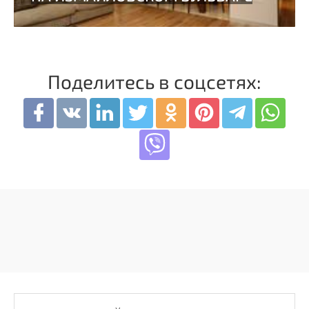
Поделитесь в соцсетях: