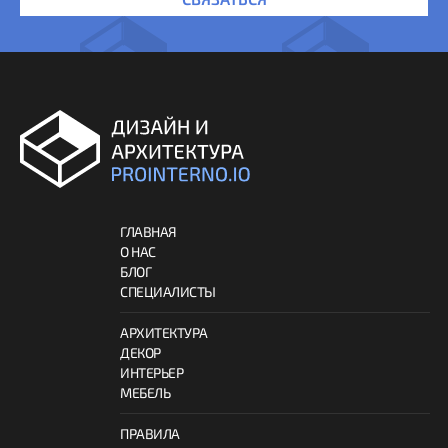
ГЛАВНАЯ
О НАС
БЛОГ
СПЕЦИАЛИСТЫ
АРХИТЕКТУРА
ДЕКОР
ИНТЕРЬЕР
МЕБЕЛЬ
ПРАВИЛА