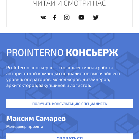
ЧИТАЙ И СМОТРИ НАС
PROINTERNO
КОНСЬЕРЖ
ProInterno консьерж — это коллективная работа
авторитетной команды специалистов высочайшего
уровня: операторов, менеджеров, дизайнеров,
архитекторов, закупщиков и логистов.
ПОЛУЧИТЬ КОНСУЛЬТАЦИЮ СПЕЦИАЛИСТА
Максим Самарев
Менеджер проекта
СВЯЗАТЬСЯ