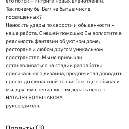
его поиск – интрига новых впечатлений.
Так почему бы Вам не быть в числе
посвященных?
Наносить удары по серости и обыденности –
наша работа. С нашей помощью Вы воплотите в
реальность фантазии об уютном доме,
ресторане и любом другом уникальном
пространстве. Мы не привыкли
останавливаться на стадии разработки
оригинального дизайна, предпочитая доводить
проект до финальной точки. Там, где побывали
мы, другим специалистам делать нечего.
НАТАЛЬЯ БОЛЬШАКОВА,
руководитель
Проекты (3)