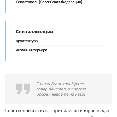
Севастополь [Российская Федерация]
Специализации
архитектура
дизайн интерьера
С нами Вы не требуете
совершенства, а просто
рассчитываете на него!
Собственный стиль – привилегия избранных, а