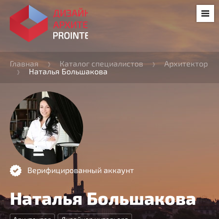
Главная
Каталог специалистов
Архитектор
Наталья Большакова
Верифицированный аккаунт
Наталья Большакова