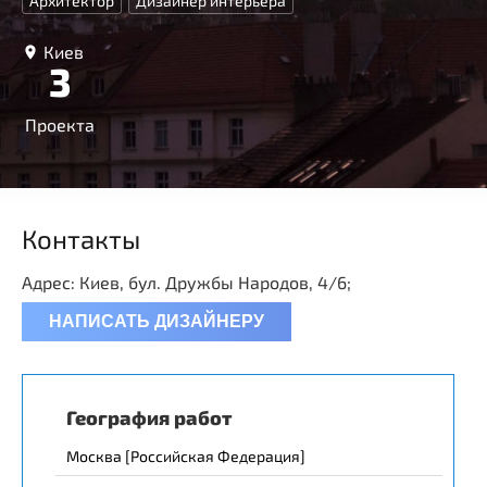
Архитектор
Дизайнер интерьера
Киев
3
Проекта
Контакты
Адрес: Киев, бул. Дружбы Народов, 4/6;
НАПИСАТЬ ДИЗАЙНЕРУ
География работ
Москва [Российская Федерация]