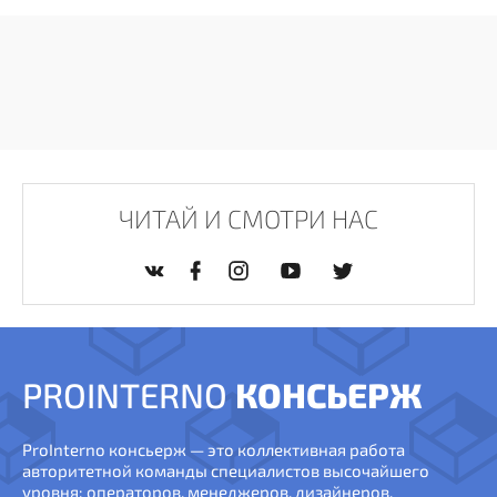
ЧИТАЙ И СМОТРИ НАС
PROINTERNO
КОНСЬЕРЖ
ProInterno консьерж — это коллективная работа
авторитетной команды специалистов высочайшего
уровня: операторов, менеджеров, дизайнеров,