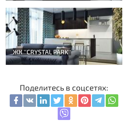
Поделитесь в соцсетях: