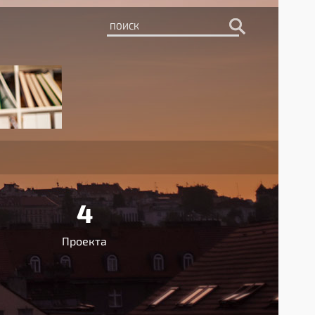
4
Проекта