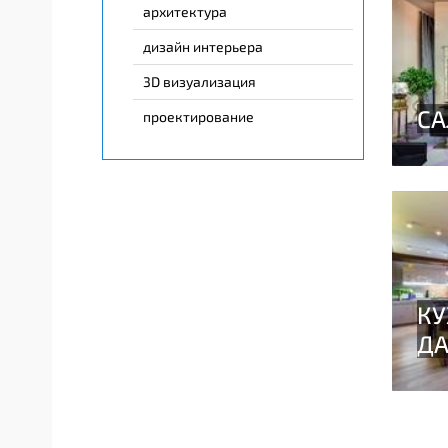
архитектура
дизайн интерьера
3D визуализация
проектирование