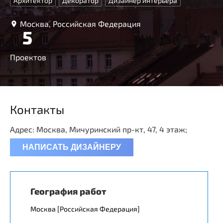
Архитектор
Декоратор
Дизайнер интерьера
Москва, Российская Федерация
5
Проектов
Контакты
Адрес: Москва, Мичуринский пр-кт, 47, 4 этаж;
НАПИСАТЬ ДИЗАЙНЕРУ
География работ
Москва [Российская Федерация]