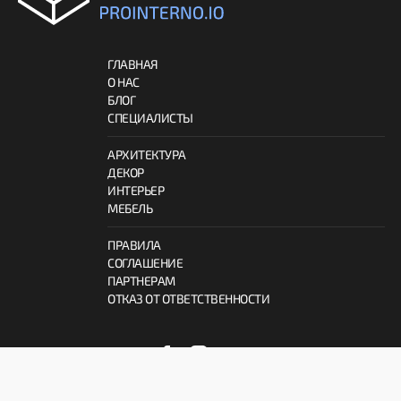
ГЛАВНАЯ
О НАС
БЛОГ
СПЕЦИАЛИСТЫ
АРХИТЕКТУРА
ДЕКОР
ИНТЕРЬЕР
МЕБЕЛЬ
ПРАВИЛА
СОГЛАШЕНИЕ
ПАРТНЕРАМ
ОТКАЗ ОТ ОТВЕТСТВЕННОСТИ
© 2026 ProInterno.io