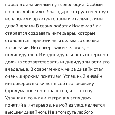
прошла динамичный путь эволюции. Особый
почерк добавился благодаря сотрудничеству с
испанскими архитекторами и итальянскими
дизайнерами.В своих работах Надежда Чак
старается создавать интерьеры, которые
становятся гармоничным целым со своими
хозяевами. Интерьер, как и человек, –
индивидуален. И индивидуальность интерьера
должна соответствовать индивидуальности его
владельца. В современном мире дизайн стал
очень широким понятием. Успешный дизайн
интерьеров включает в себя эргономику
(продуманное пространство) и эстетику.
Удачная и тонкая интеграция этих двух
понятий в интерьере, на мой взгляд, является
высшим дизайном. И в этом суть любого