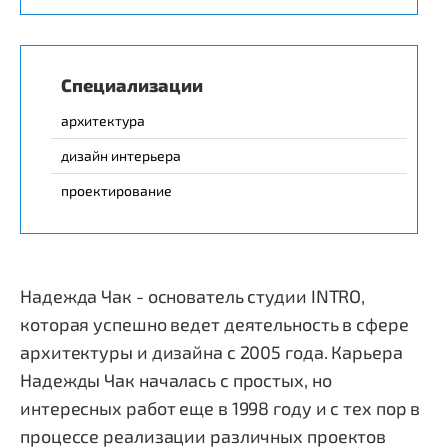
Специализации
архитектура
дизайн интерьера
проектирование
Надежда Чак - основатель студии INTRO,
которая успешно ведет деятельность в сфере
архитектуры и дизайна с 2005 года. Карьера
Надежды Чак началась с простых, но
интересных работ еще в 1998 году и с тех пор в
процессе реализации различных проектов