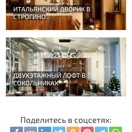
Поделитесь в соцсетях: