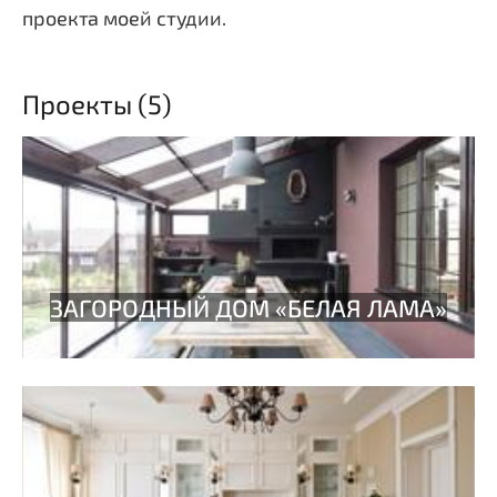
проекта моей студии.
Проекты (5)