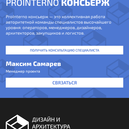
PROINTERNO
КОНСЬЕРЖ
ProInterno консьерж — это коллективная работа
авторитетной команды специалистов высочайшего
уровня: операторов, менеджеров, дизайнеров,
архитекторов, закупщиков и логистов.
ПОЛУЧИТЬ КОНСУЛЬТАЦИЮ СПЕЦИАЛИСТА
Максим Самарев
Менеджер проекта
СВЯЗАТЬСЯ