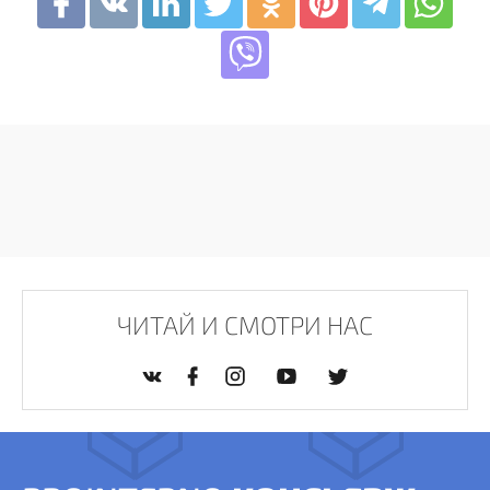
ЧИТАЙ И СМОТРИ НАС