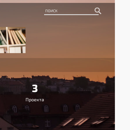
3
Проекта