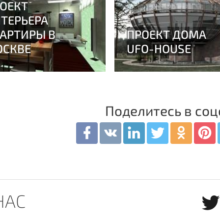
Поделитесь в соц
НАС