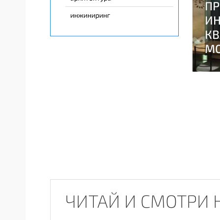
инжиниринг
ЧИТАЙ И СМОТРИ 