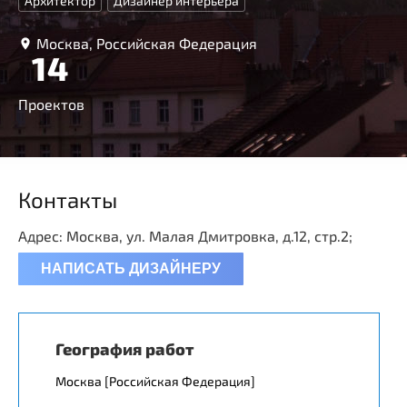
Архитектор
Дизайнер интерьера
Москва, Российская Федерация
14
Проектов
Контакты
Адрес: Москва, ул. Малая Дмитровка, д.12, стр.2;
НАПИСАТЬ ДИЗАЙНЕРУ
География работ
Москва [Российская Федерация]