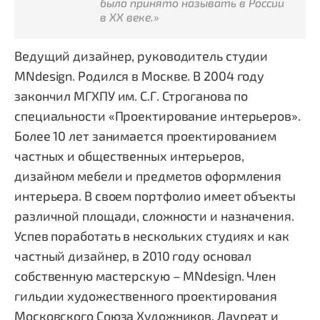
было принято называть в России
в ХХ веке.»
Ведущий дизайнер, руководитель студии
MNdesign.
Родился в Москве. В 2004 году
закончил МГХПУ им. С.Г. Строганова по
специальности «Проектирование интерьеров».
Более 10 лет занимается проектированием
частных и общественных интерьеров,
дизайном мебели и предметов оформления
интерьера. В своем портфолио имеет объекты
различной площади, сложности и назначения.
Успев поработать в нескольких студиях и как
частный дизайнер, в 2010 году основал
собственную мастерскую – MNdesign. Член
гильдии художественного проектирования
Московского Союза Художников. Лауреат и