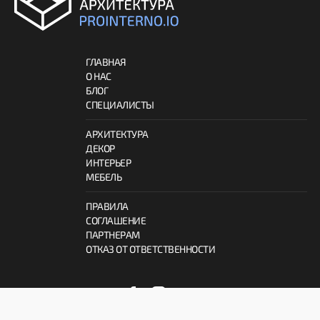
ГЛАВНАЯ
О НАС
БЛОГ
СПЕЦИАЛИСТЫ
АРХИТЕКТУРА
ДЕКОР
ИНТЕРЬЕР
МЕБЕЛЬ
ПРАВИЛА
СОГЛАШЕНИЕ
ПАРТНЕРАМ
ОТКАЗ ОТ ОТВЕТСТВЕННОСТИ
© 2026 ProInterno.io