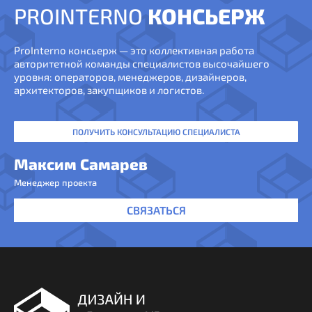
PROINTERNO
КОНСЬЕРЖ
ProInterno консьерж — это коллективная работа
авторитетной команды специалистов высочайшего
уровня: операторов, менеджеров, дизайнеров,
архитекторов, закупщиков и логистов.
ПОЛУЧИТЬ КОНСУЛЬТАЦИЮ СПЕЦИАЛИСТА
Максим Самарев
Менеджер проекта
СВЯЗАТЬСЯ