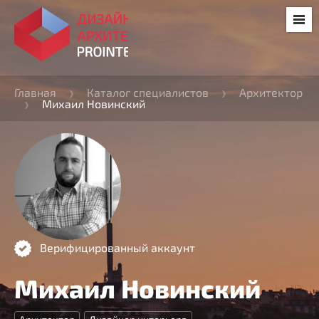
Главная
Каталог специалистов
Архитектор
Михаил Новинский
Верифицированный аккаунт
Михаил Новинский