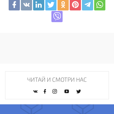
ЧИТАЙ И СМОТРИ НАС