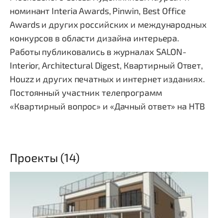
номинант Interia Awards, Pinwin, Best Office
Awards и других российских и международных
конкурсов в области дизайна интерьера.
Работы публиковались в журналах SALON-
Interior, Architectural Digest, Квартирный Ответ,
Houzz и других печатных и интернет изданиях.
Постоянный участник телепрограмм
«Квартирный вопрос» и «Дачный ответ» на НТВ
Проекты (14)