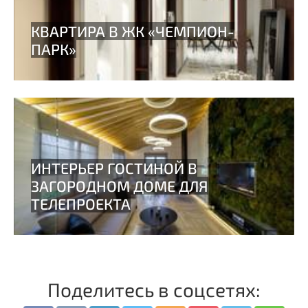
Поделитесь в соцсетях: