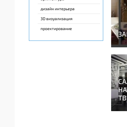
дизайн интерьера
3D визуализация
проектирование