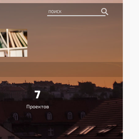
7
Проектов