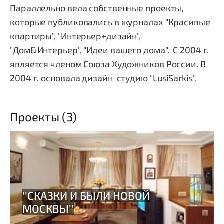
Параллельно вела собственные проекты,
которые публиковались в журналах "Красивые
квартиры", "Интерьер+дизайн",
"Дом&Интерьер", "Идеи вашего дома". С 2004 г.
является членом Союза Художников России. В
2004 г. основала дизайн-студию "LusiSarkis".
Проекты (3)