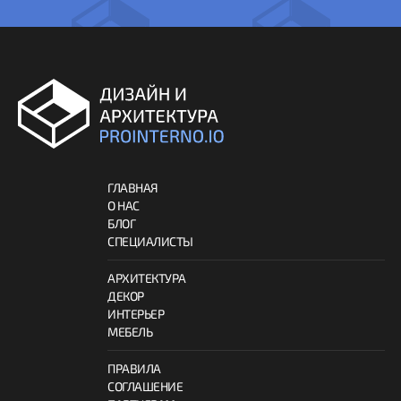
ГЛАВНАЯ
О НАС
БЛОГ
СПЕЦИАЛИСТЫ
АРХИТЕКТУРА
ДЕКОР
ИНТЕРЬЕР
МЕБЕЛЬ
ПРАВИЛА
СОГЛАШЕНИЕ