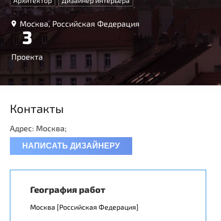
Архитектор
Дизайнер интерьера
Москва, Российская Федерация
3
Проекта
Контакты
Адрес: Москва;
НАПИСАТЬ ДИЗАЙНЕРУ
География работ
Москва [Российская Федерация]