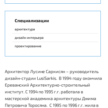
Специализации
архитектура
дизайн интерьера
проектирование
Архитектор Лусине Саркисян – руководитель
дизайн-студии LusiSarkis. В 1994 году окончила
Ереванский Архитектурно-строительный
институт. С 1994 по 1995 г.г. работала в
мастерской академика архитектуры Джима
Петровича Торосяна. С 1995 по 1996 г.г. жила в