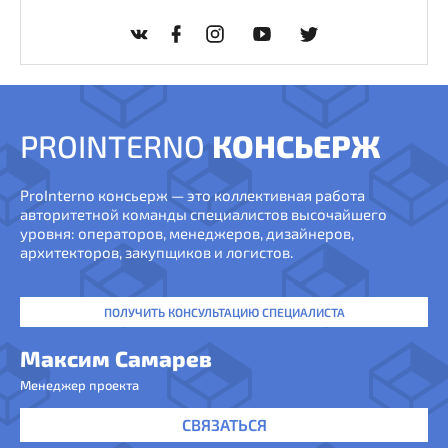
PROINTERNO
КОНСЬЕРЖ
ProInterno консьерж — это коллективная работа
авторитетной команды специалистов высочайшего
уровня: операторов, менеджеров, дизайнеров,
архитекторов, закупщиков и логистов.
ПОЛУЧИТЬ КОНСУЛЬТАЦИЮ СПЕЦИАЛИСТА
Максим Самарев
Менеджер проекта
СВЯЗАТЬСЯ