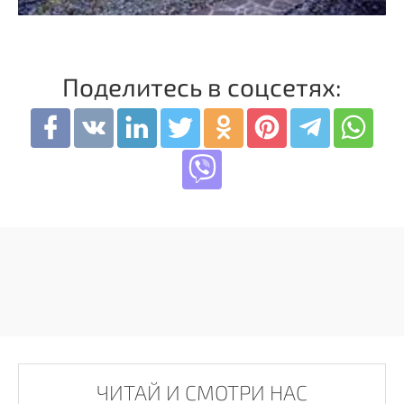
Поделитесь в соцсетях:
ЧИТАЙ И СМОТРИ НАС