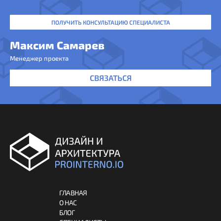
ПОЛУЧИТЬ КОНСУЛЬТАЦИЮ СПЕЦИАЛИСТА
Максим Самарев
Менеджер проекта
СВЯЗАТЬСЯ
ГЛАВНАЯ
О НАС
БЛОГ