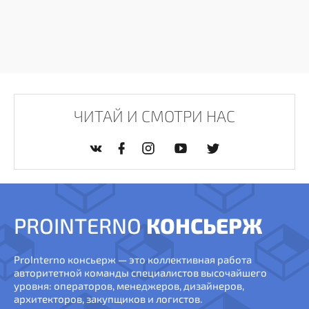
ЧИТАЙ И СМОТРИ НАС
PROINTERNO
КОНСЬЕРЖ
ProInterno консьерж — это коллективная работа
авторитетной команды специалистов высочайшего
уровня: операторов, менеджеров, дизайнеров,
архитекторов, закупщиков и логистов.