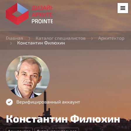
Главная
Каталог специалистов
Архитектор
Константин Филюхин
Верифицированный аккаунт
Константин Филюхин