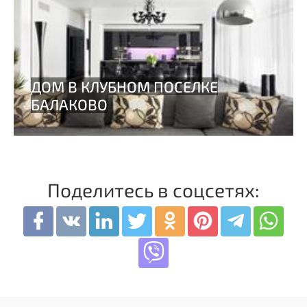
Поделитесь в соцсетях: