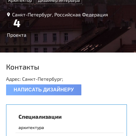
Архитектор
Дизайнер интерьера
Санкт-Петербург, Российская Федерация
4
Проекта
Контакты
Адрес: Санкт-Петербург;
НАПИСАТЬ ДИЗАЙНЕРУ
Специализации
архитектура