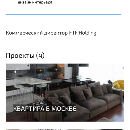
дизайн интерьера
Коммерческий директор FTF Holding
Проекты (4)