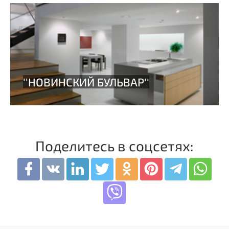
Поделитесь в соцсетях: