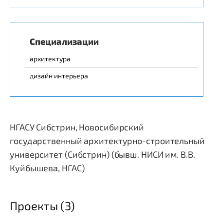
Специализации
архитектура
дизайн интерьера
НГАСУ Сибстрин, Новосибирский
государственный архитектурно-строительный
университет (Сибстрин) (бывш. НИСИ им. В.В.
Куйбышева, НГАС)
Проекты (3)