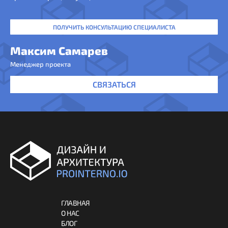
ПОЛУЧИТЬ КОНСУЛЬТАЦИЮ СПЕЦИАЛИСТА
Максим Самарев
Менеджер проекта
СВЯЗАТЬСЯ
ГЛАВНАЯ
О НАС
БЛОГ