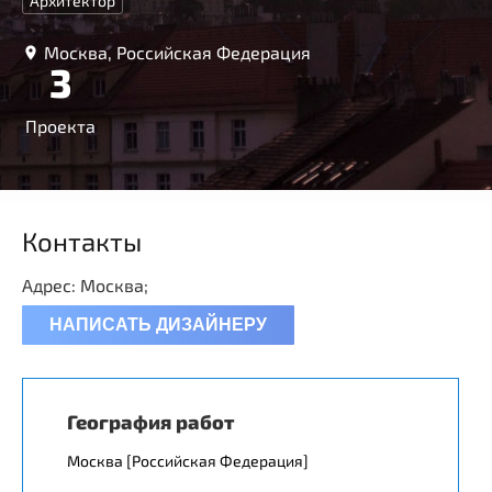
Архитектор
Москва, Российская Федерация
3
Проекта
Контакты
Адрес: Москва;
НАПИСАТЬ ДИЗАЙНЕРУ
География работ
Москва [Российская Федерация]