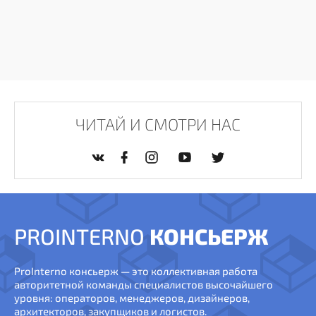
ЧИТАЙ И СМОТРИ НАС
PROINTERNO
КОНСЬЕРЖ
ProInterno консьерж — это коллективная работа
авторитетной команды специалистов высочайшего
уровня: операторов, менеджеров, дизайнеров,
архитекторов, закупщиков и логистов.