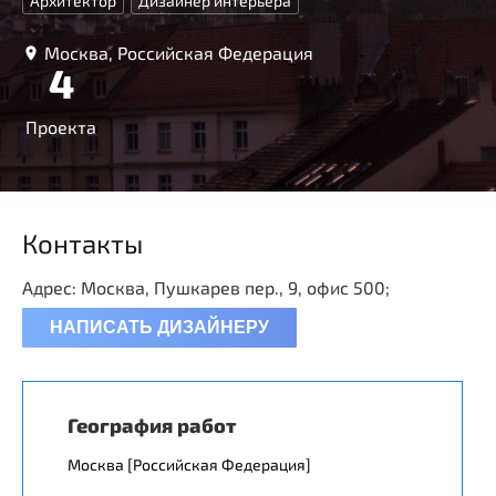
Архитектор
Дизайнер интерьера
Москва, Российская Федерация
4
Проекта
Контакты
Адрес: Москва, Пушкарев пер., 9, офис 500;
НАПИСАТЬ ДИЗАЙНЕРУ
География работ
Москва [Российская Федерация]