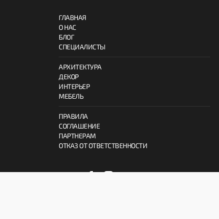
ГЛАВНАЯ
О НАС
БЛОГ
СПЕЦИАЛИСТЫ
АРХИТЕКТУРА
ДЕКОР
ИНТЕРЬЕР
МЕБЕЛЬ
ПРАВИЛА
СОГЛАШЕНИЕ
ПАРТНЕРАМ
ОТКАЗ ОТ ОТВЕТСТВЕННОСТИ
© 2026 ProInterno.io
Все права защищены.