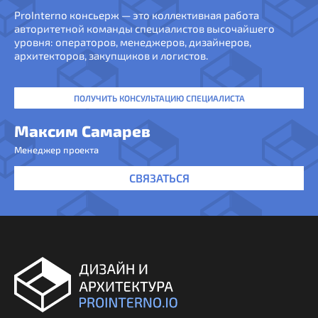
ProInterno консьерж — это коллективная работа
авторитетной команды специалистов высочайшего
уровня: операторов, менеджеров, дизайнеров,
архитекторов, закупщиков и логистов.
ПОЛУЧИТЬ КОНСУЛЬТАЦИЮ СПЕЦИАЛИСТА
Максим Самарев
Менеджер проекта
СВЯЗАТЬСЯ