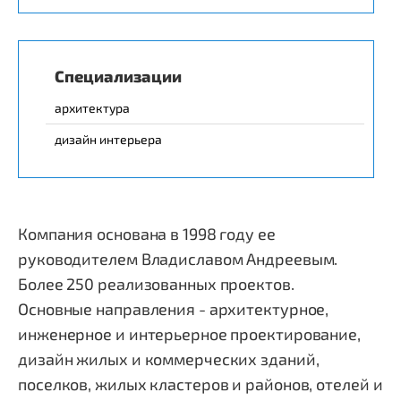
Специализации
архитектура
дизайн интерьера
Компания основана в 1998 году ее
руководителем Владиславом Андреевым.
Более 250 реализованных проектов.
Основные направления - архитектурное,
инженерное и интерьерное проектирование,
дизайн жилых и коммерческих зданий,
поселков, жилых кластеров и районов, отелей и