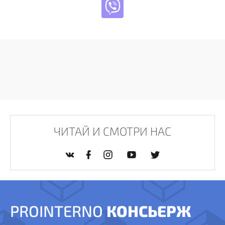
ЧИТАЙ И СМОТРИ НАС
PROINTERNO
КОНСЬЕРЖ