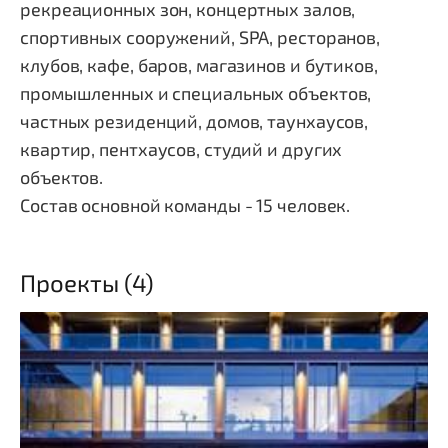
рекреационных зон, концертных залов,
спортивных сооружений, SPA, ресторанов,
клубов, кафе, баров, магазинов и бутиков,
промышленных и специальных объектов,
частных резиденций, домов, таунхаусов,
квартир, пентхаусов, студий и других
объектов.
Состав основной команды - 15 человек.
Проекты (4)