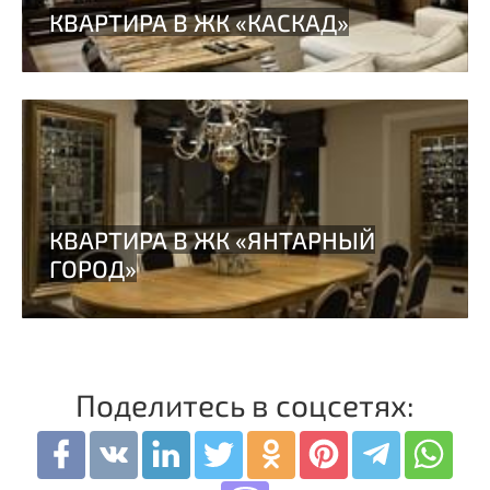
Поделитесь в соцсетях: