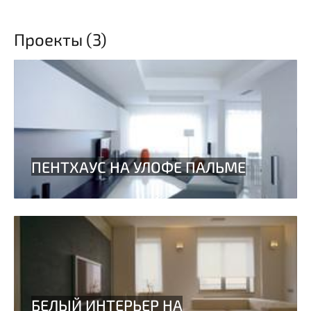
Проекты (3)