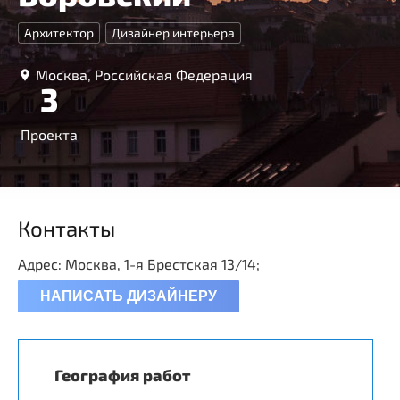
Архитектор
Дизайнер интерьера
Москва, Российская Федерация
3
Проекта
Контакты
Адрес: Москва, 1-я Брестская 13/14;
НАПИСАТЬ ДИЗАЙНЕРУ
География работ