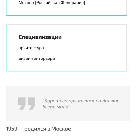
Москва [Российская Федерация]
Специализации
архитектура
дизайн интерьера
“Хорошего архитектора должно
быть мало”
1959 — родился в Москве