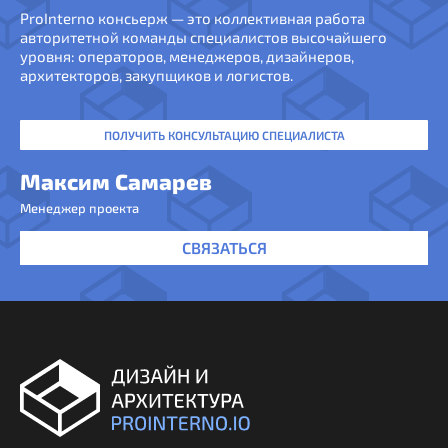
ProInterno консьерж — это коллективная работа
авторитетной команды специалистов высочайшего
уровня: операторов, менеджеров, дизайнеров,
архитекторов, закупщиков и логистов.
ПОЛУЧИТЬ КОНСУЛЬТАЦИЮ СПЕЦИАЛИСТА
Максим Самарев
Менеджер проекта
СВЯЗАТЬСЯ