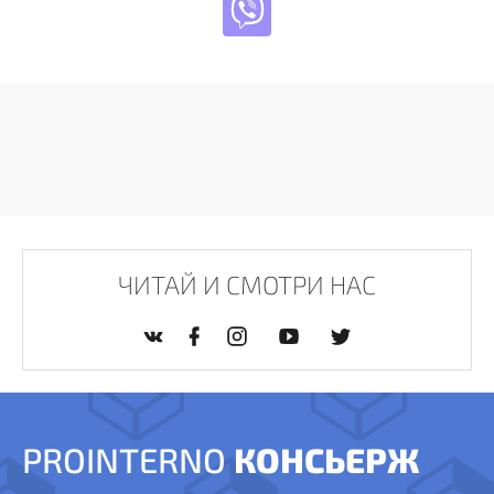
ЧИТАЙ И СМОТРИ НАС
PROINTERNO
КОНСЬЕРЖ