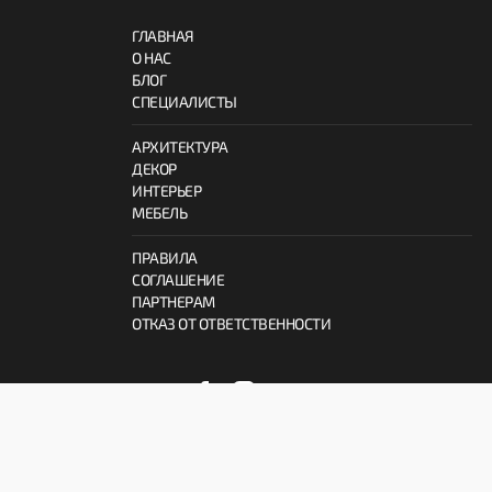
ГЛАВНАЯ
О НАС
БЛОГ
СПЕЦИАЛИСТЫ
АРХИТЕКТУРА
ДЕКОР
ИНТЕРЬЕР
МЕБЕЛЬ
ПРАВИЛА
СОГЛАШЕНИЕ
ПАРТНЕРАМ
ОТКАЗ ОТ ОТВЕТСТВЕННОСТИ
© 2026 ProInterno.io
Все права защищены.