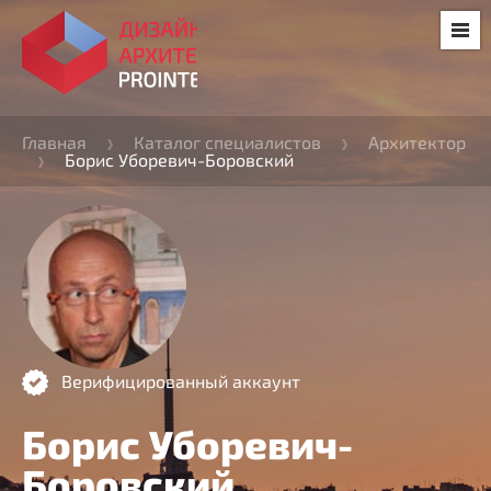
Главная
Каталог специалистов
Архитектор
Борис Уборевич-Боровский
Верифицированный аккаунт
Борис Уборевич-
Боровский