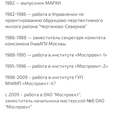
1982 — выпускник МАРХИ
1982-1986 — работа в Управлении по
проектированию образцово-перспективного
жилого района “Чертаново-Северное”
1986-1988 — заместитель секретаря комитета
комсомола ГлавАПУ Москвы
1988-1995 — работа в институте «Моспроект-1»
1995-1998 — работа в институте «Моспроект-2»
1998-2009 – работа в институте ГУП
МНИИП
«Моспроект-4?
с 2009 – работа в ОАО “Моспроект”,
заместитель начальника мастерской №8 ОАО
“Моспроект”