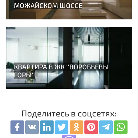
Поделитесь в соцсетях: