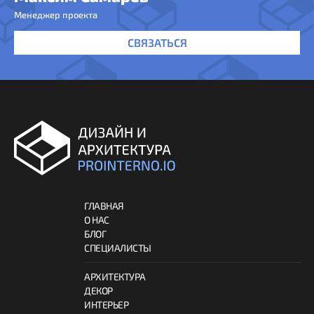
Менеджер проекта
СВЯЗАТЬСЯ
ГЛАВНАЯ
О НАС
БЛОГ
СПЕЦИАЛИСТЫ
АРХИТЕКТУРА
ДЕКОР
ИНТЕРЬЕР