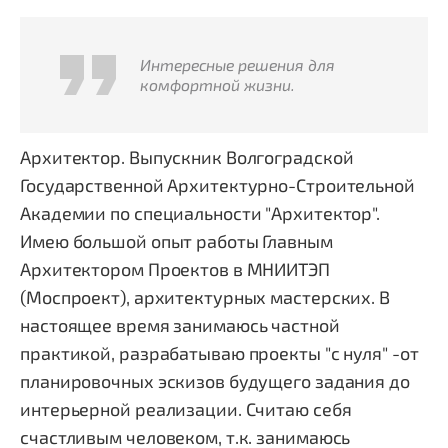
Интересные решения для
комфортной жизни.
Архитектор. Выпускник Волгоградской
Государственной Архитектурно-Строительной
Академии по специальности "Архитектор".
Имею большой опыт работы Главным
Архитектором Проектов в МНИИТЭП
(Моспроект), архитектурных мастерских. В
настоящее время занимаюсь частной
практикой, разрабатываю проекты "с нуля" -от
планировочных эскизов будущего задания до
интерьерной реализации. Считаю себя
счастливым человеком, т.к. занимаюсь