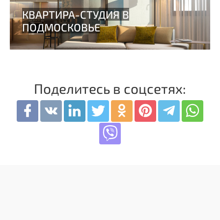
Поделитесь в соцсетях: