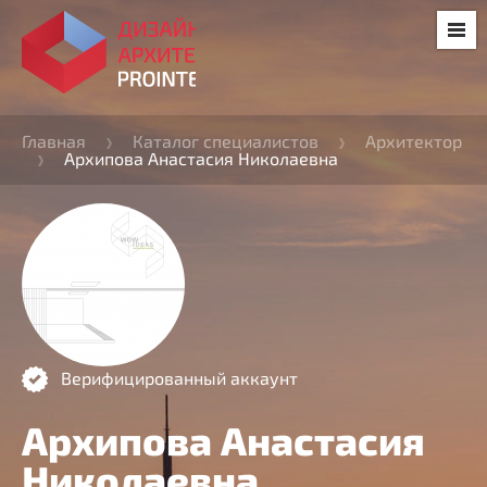
Главная
Каталог специалистов
Архитектор
Архипова Анастасия Николаевна
Верифицированный аккаунт
Архипова Анастасия
Николаевна