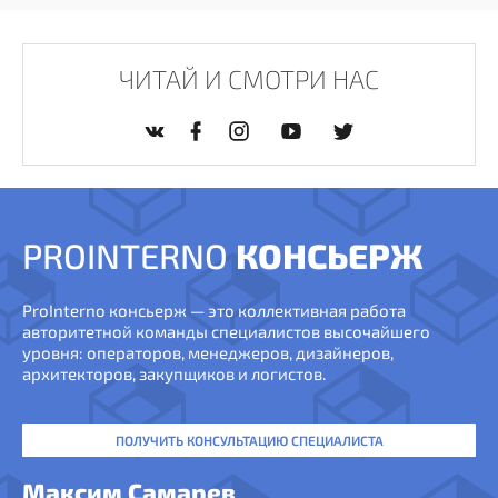
ЧИТАЙ И СМОТРИ НАС
PROINTERNO
КОНСЬЕРЖ
ProInterno консьерж — это коллективная работа
авторитетной команды специалистов высочайшего
уровня: операторов, менеджеров, дизайнеров,
архитекторов, закупщиков и логистов.
ПОЛУЧИТЬ КОНСУЛЬТАЦИЮ СПЕЦИАЛИСТА
Максим Самарев