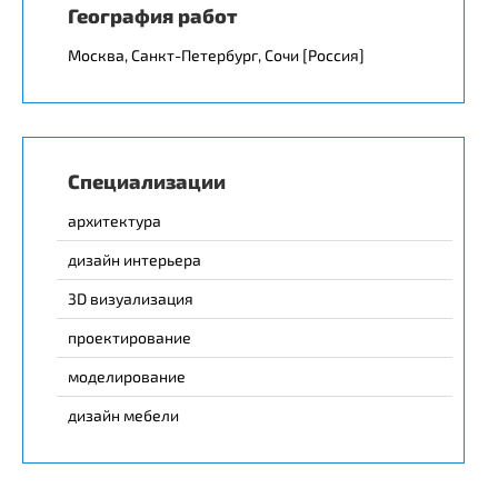
География работ
Москва, Санкт-Петербург, Сочи [Россия]
Специализации
архитектура
дизайн интерьера
3D визуализация
проектирование
моделирование
дизайн мебели