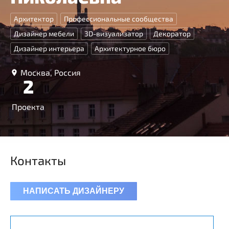
Архитектор
Профессиональные сообщества
Дизайнер мебели
3D-визуализатор
Декоратор
Дизайнер интерьера
Архитектурное бюро
Москва, Россия
2
Проекта
Контакты
НАПИСАТЬ ДИЗАЙНЕРУ