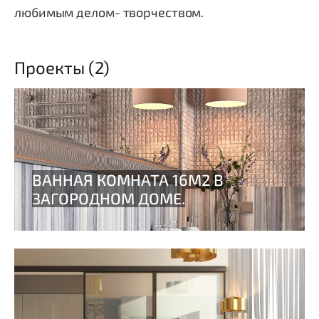
любимым делом- творчеством.
Проекты (2)