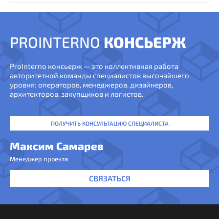
PROINTERNO
КОНСЬЕРЖ
ProInterno консьерж — это коллективная работа
авторитетной команды специалистов высочайшего
уровня: операторов, менеджеров, дизайнеров,
архитекторов, закупщиков и логистов.
ПОЛУЧИТЬ КОНСУЛЬТАЦИЮ СПЕЦИАЛИСТА
Максим Самарев
Менеджер проекта
СВЯЗАТЬСЯ