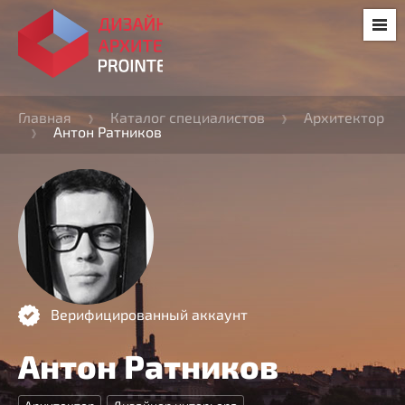
Главная
Каталог специалистов
Архитектор
Антон Ратников
Верифицированный аккаунт
Антон Ратников