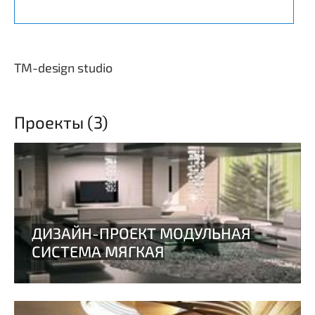
TM-design studio
Проекты (3)