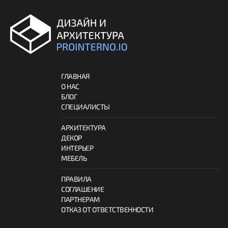
ГЛАВНАЯ
О НАС
БЛОГ
СПЕЦИАЛИСТЫ
АРХИТЕКТУРА
ДЕКОР
ИНТЕРЬЕР
МЕБЕЛЬ
ПРАВИЛА
СОГЛАШЕНИЕ
ПАРТНЕРАМ
ОТКАЗ ОТ ОТВЕТСТВЕННОСТИ