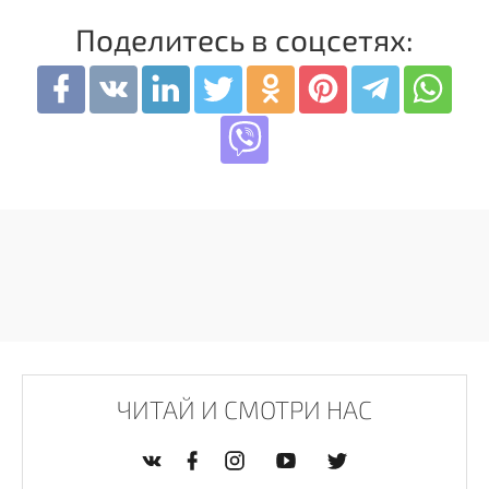
Поделитесь в соцсетях:
ЧИТАЙ И СМОТРИ НАС