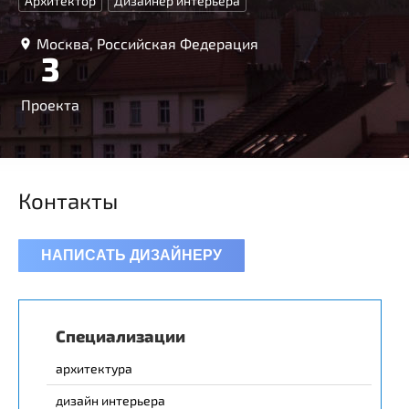
Архитектор
Дизайнер интерьера
Москва, Российская Федерация
3
Проекта
Контакты
НАПИСАТЬ ДИЗАЙНЕРУ
Специализации
архитектура
дизайн интерьера