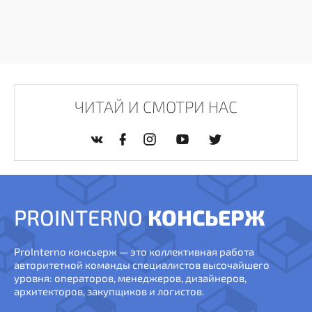
ЧИТАЙ И СМОТРИ НАС
PROINTERNO
КОНСЬЕРЖ
ProInterno консьерж — это коллективная работа
авторитетной команды специалистов высочайшего
уровня: операторов, менеджеров, дизайнеров,
архитекторов, закупщиков и логистов.