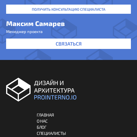
ПОЛУЧИТЬ КОНСУЛЬТАЦИЮ СПЕЦИАЛИСТА
Максим Самарев
Менеджер проекта
СВЯЗАТЬСЯ
ГЛАВНАЯ
О НАС
БЛОГ
СПЕЦИАЛИСТЫ