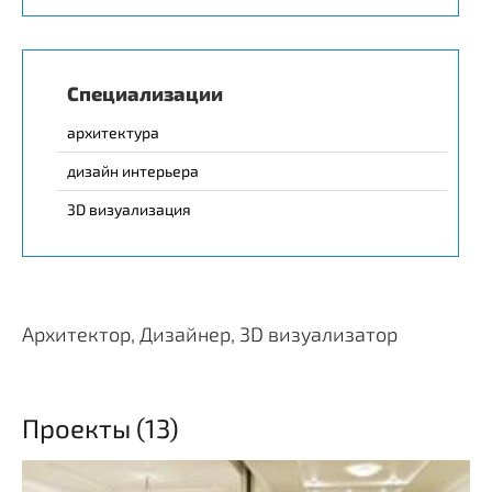
Специализации
архитектура
дизайн интерьера
3D визуализация
Архитектор, Дизайнер, 3D визуализатор
Проекты (13)