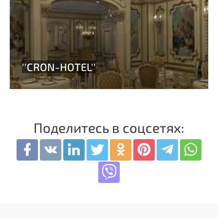
Поделитесь в соцсетях: