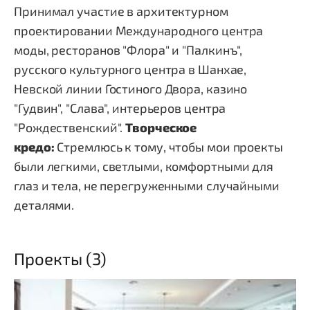
Принимал участие в архитектурном
проектировании Международного центра
моды, ресторанов "Флора" и "Палкинъ",
русского культурного центра в Шанхае,
Невской линии Гостиного Двора, казино
"Гудвин", "Слава", интерьеров центра
"Рождественский".
Творческое
кредо:
Стремлюсь к тому, чтобы мои проекты
были легкими, светлыми, комфортными для
глаз и тела, не перегруженными случайными
деталями.
Проекты (3)