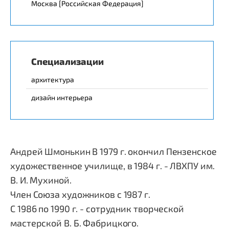
Москва [Российская Федерация]
Специализации
архитектура
дизайн интерьера
Андрей Шмонькин
В 1979 г. окончил Пензенское
художественное училище, в 1984 г. - ЛВХПУ им.
В. И. Мухиной.
Член Союза художников с 1987 г.
С 1986 по 1990 г. - сотрудник творческой
мастерской В. Б. Фабрицкого.