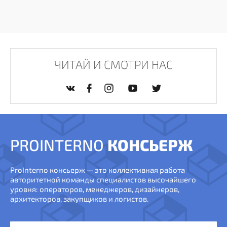
ЧИТАЙ И СМОТРИ НАС
PROINTERNO
КОНСЬЕРЖ
ProInterno консьерж — это коллективная работа
авторитетной команды специалистов высочайшего
уровня: операторов, менеджеров, дизайнеров,
архитекторов, закупщиков и логистов.