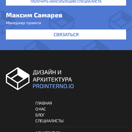
ПОЛУЧИТЬ КОНСУЛЬТАЦИЮ СПЕЦИАЛИСТА
Максим Самарев
Менеджер проекта
СВЯЗАТЬСЯ
ГЛАВНАЯ
О НАС
БЛОГ
СПЕЦИАЛИСТЫ