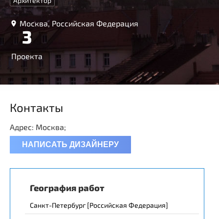
Архитектор
Москва, Российская Федерация
3
Проекта
Контакты
Адрес: Москва;
НАПИСАТЬ ДИЗАЙНЕРУ
География работ
Санкт-Петербург [Российская Федерация]