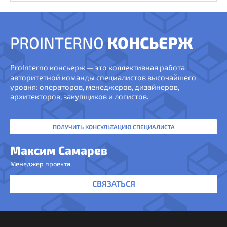
PROINTERNO
КОНСЬЕРЖ
ProInterno консьерж — это коллективная работа
авторитетной команды специалистов высочайшего
уровня: операторов, менеджеров, дизайнеров,
архитекторов, закупщиков и логистов.
ПОЛУЧИТЬ КОНСУЛЬТАЦИЮ СПЕЦИАЛИСТА
Максим Самарев
Менеджер проекта
СВЯЗАТЬСЯ