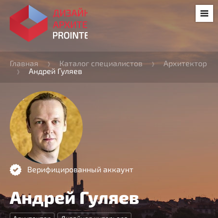
Главная
Каталог специалистов
Архитектор
Андрей Гуляев
Верифицированный аккаунт
Андрей Гуляев