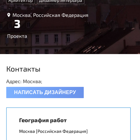
Архитектор
Дизайнер интерьера
Москва, Российская Федерация
3
Проекта
Контакты
Адрес: Москва;
НАПИСАТЬ ДИЗАЙНЕРУ
География работ
Москва [Российская Федерация]