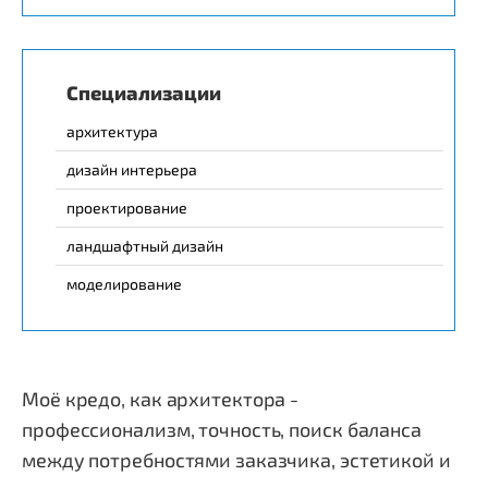
Специализации
архитектура
дизайн интерьера
проектирование
ландшафтный дизайн
моделирование
Моё кредо, как архитектора -
профессионализм, точность, поиск баланса
между потребностями заказчика, эстетикой и