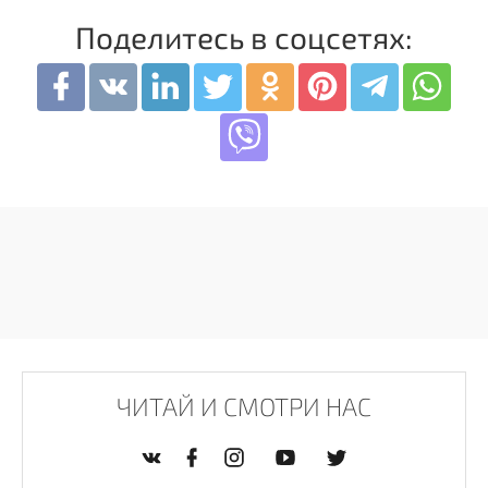
Поделитесь в соцсетях:
ЧИТАЙ И СМОТРИ НАС