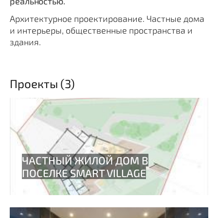
реальностью.
Архитектурное проектирование. Частные дома
и интерьеры, общественные пространства и
здания.
Проекты (3)