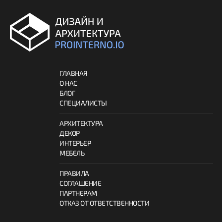
ГЛАВНАЯ
О НАС
БЛОГ
СПЕЦИАЛИСТЫ
АРХИТЕКТУРА
ДЕКОР
ИНТЕРЬЕР
МЕБЕЛЬ
ПРАВИЛА
СОГЛАШЕНИЕ
ПАРТНЕРАМ
ОТКАЗ ОТ ОТВЕТСТВЕННОСТИ