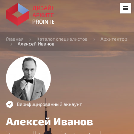
Главная
Каталог специалистов
Архитектор
Алексей Иванов
Верифицированный аккаунт
Алексей Иванов