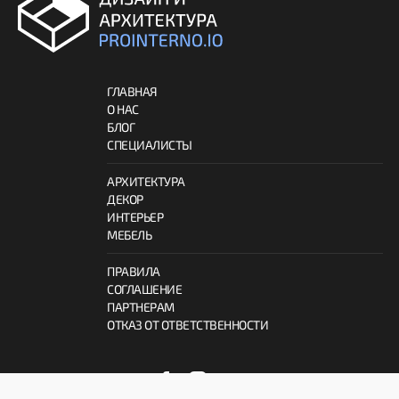
ГЛАВНАЯ
О НАС
БЛОГ
СПЕЦИАЛИСТЫ
АРХИТЕКТУРА
ДЕКОР
ИНТЕРЬЕР
МЕБЕЛЬ
ПРАВИЛА
СОГЛАШЕНИЕ
ПАРТНЕРАМ
ОТКАЗ ОТ ОТВЕТСТВЕННОСТИ