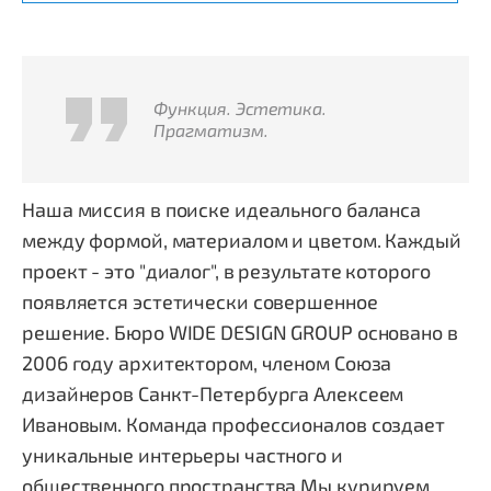
Функция. Эстетика.
Прагматизм.
Наша миссия в поиске идеального баланса
между формой, материалом и цветом. Каждый
проект - это "диалог", в результате которого
появляется эстетически совершенное
решение. Бюро WIDE DESIGN GROUP основано в
2006 году архитектором, членом Союза
дизайнеров Санкт-Петербурга Алексеем
Ивановым. Команда профессионалов создает
уникальные интерьеры частного и
общественного пространства.Мы курируем