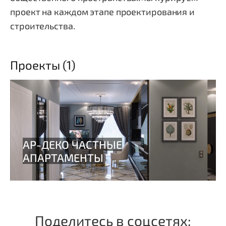
проект на каждом этапе проектирования и
строительства.
Проекты (1)
Поделитесь в соцсетях: