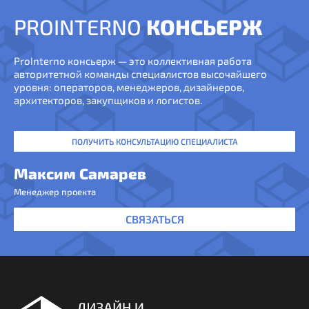
PROINTERNO
КОНСЬЕРЖ
ProInterno консьерж — это коллективная работа
авторитетной команды специалистов высочайшего
уровня: операторов, менеджеров, дизайнеров,
архитекторов, закупщиков и логистов.
ПОЛУЧИТЬ КОНСУЛЬТАЦИЮ СПЕЦИАЛИСТА
Максим Самарев
Менеджер проекта
СВЯЗАТЬСЯ