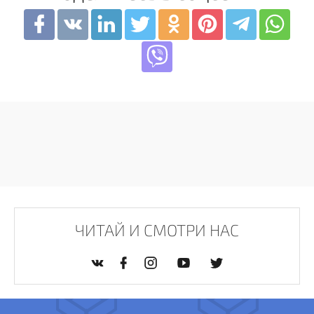
ЧИТАЙ И СМОТРИ НАС