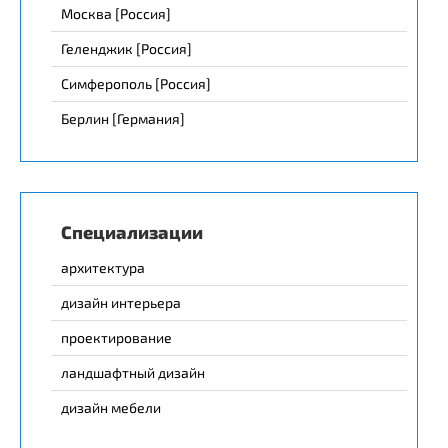
Москва [Россия]
Геленджик [Россия]
Симферополь [Россия]
Берлин [Германия]
Специализации
архитектура
дизайн интерьера
проектирование
ландшафтный дизайн
дизайн мебели