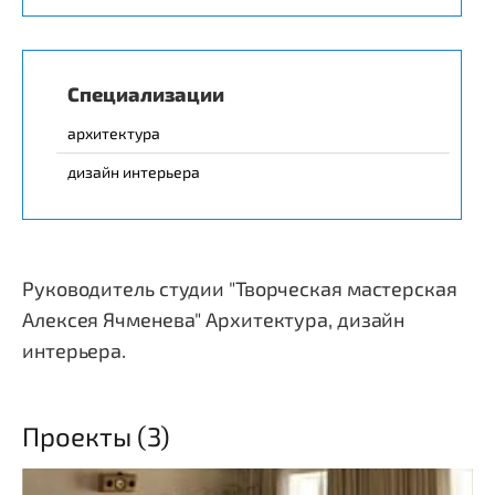
Специализации
архитектура
дизайн интерьера
Руководитель студии "Творческая мастерская
Алексея Ячменева" Архитектура, дизайн
интерьера.
Проекты (3)