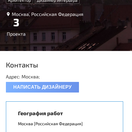
Архитектор
Дизайнер интерьера
Москва, Российская Федерация
3
Проекта
Контакты
Адрес: Москва;
НАПИСАТЬ ДИЗАЙНЕРУ
География работ
Москва [Российская Федерация]