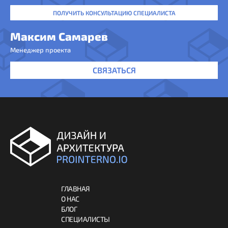
ПОЛУЧИТЬ КОНСУЛЬТАЦИЮ СПЕЦИАЛИСТА
Максим Самарев
Менеджер проекта
СВЯЗАТЬСЯ
ГЛАВНАЯ
О НАС
БЛОГ
СПЕЦИАЛИСТЫ