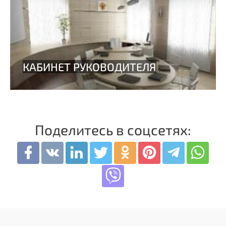
Поделитесь в соцсетях: