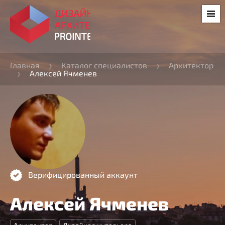
Главная
Каталог специалистов
Архитектор
Алексей Ячменев
Верифицированный аккаунт
Алексей Ячменев