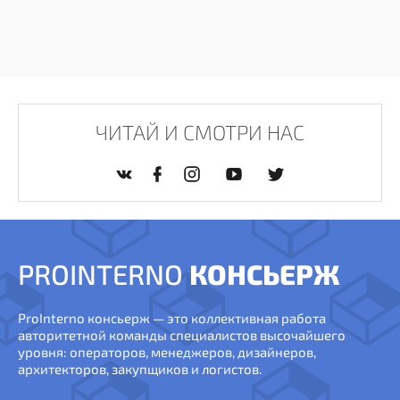
ЧИТАЙ И СМОТРИ НАС
PROINTERNO
КОНСЬЕРЖ
ProInterno консьерж — это коллективная работа
авторитетной команды специалистов высочайшего
уровня: операторов, менеджеров, дизайнеров,
архитекторов, закупщиков и логистов.