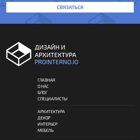
СВЯЗАТЬСЯ
ГЛАВНАЯ
О НАС
БЛОГ
СПЕЦИАЛИСТЫ
АРХИТЕКТУРА
ДЕКОР
ИНТЕРЬЕР
МЕБЕЛЬ