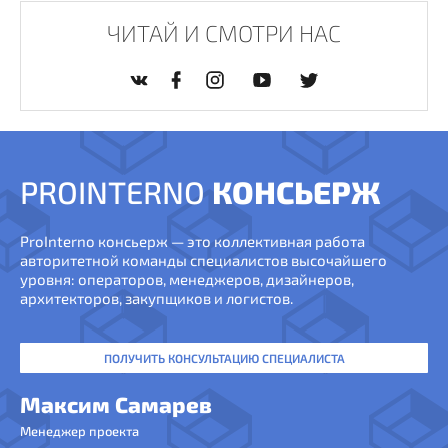
ЧИТАЙ И СМОТРИ НАС
PROINTERNO
КОНСЬЕРЖ
ProInterno консьерж — это коллективная работа
авторитетной команды специалистов высочайшего
уровня: операторов, менеджеров, дизайнеров,
архитекторов, закупщиков и логистов.
ПОЛУЧИТЬ КОНСУЛЬТАЦИЮ СПЕЦИАЛИСТА
Максим Самарев
Менеджер проекта