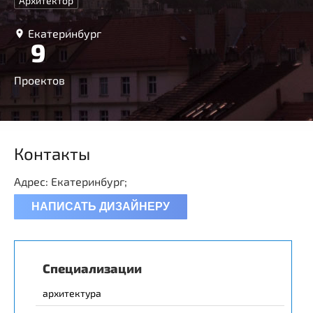
Архитектор
Екатеринбург
9
Проектов
Контакты
Адрес: Екатеринбург;
НАПИСАТЬ ДИЗАЙНЕРУ
Специализации
архитектура