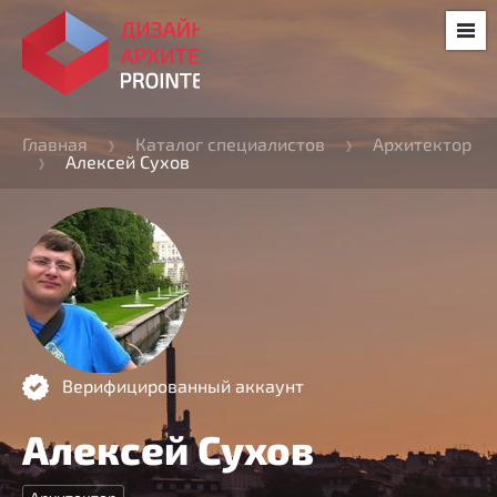
Главная
Каталог специалистов
Архитектор
Алексей Сухов
Верифицированный аккаунт
Алексей Сухов