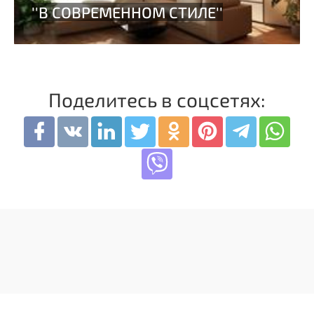
Поделитесь в соцсетях: