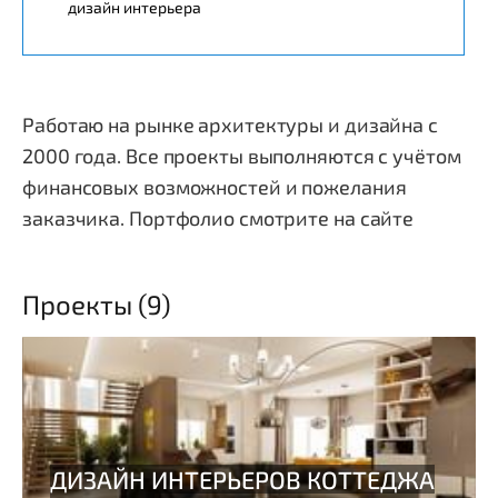
дизайн интерьера
Работаю на рынке архитектуры и дизайна с
2000 года. Все проекты выполняются с учётом
финансовых возможностей и пожелания
заказчика. Портфолио смотрите на сайте
Проекты (9)