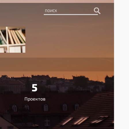
5
Проектов