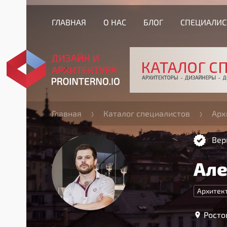
ГЛАВНАЯ
О НАС
БЛОГ
СПЕЦИАЛИ
Главная
Каталог специалистов
Арх
Вер
Але
Архитек
Росто