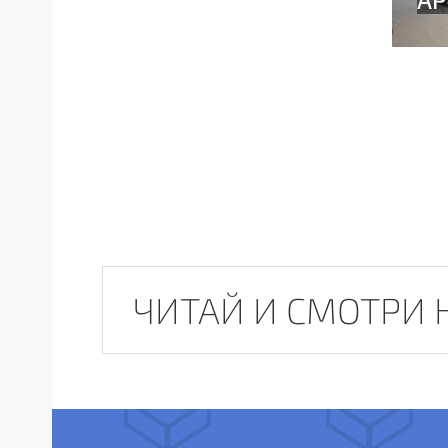
ЧИТАЙ И СМОТРИ 