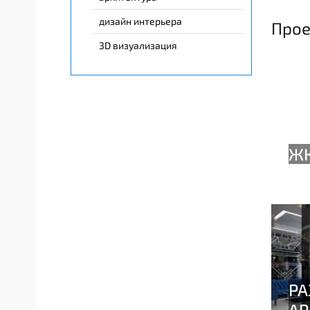
дизайн интерьера
Прое
3D визуализация