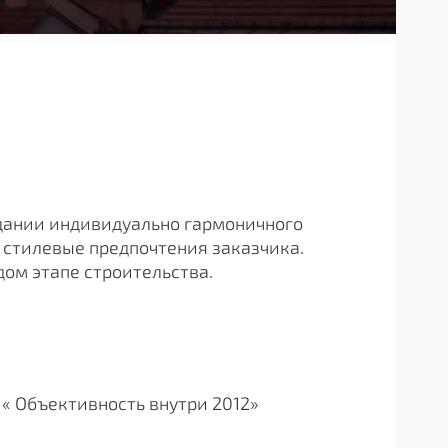
дании индивидуально гармоничного
 стилевые предпочтения заказчика.
ом этапе строительства.
« Объективность внутри 2012»