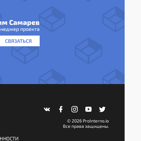
им Самарев
неджер проекта
СВЯЗАТЬСЯ
© 2026 ProInterno.io
Все права защищены.
ЕННОСТИ