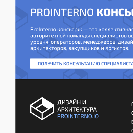
КОНСЬ
PROINTERNO
ProInterno консьерж — это коллективна
авторитетной команды специалистов 
уровня: операторов, менеджеров, дизай
архитекторов, закупщиков и логистов.
ПОЛУЧИТЬ КОНСУЛЬТАЦИЮ СПЕЦИАЛИСТ