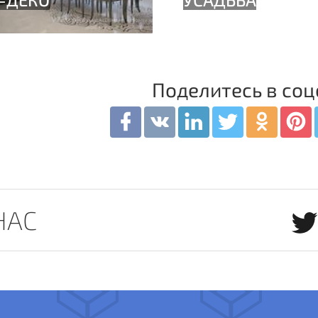
Поделитесь в соц
НАС