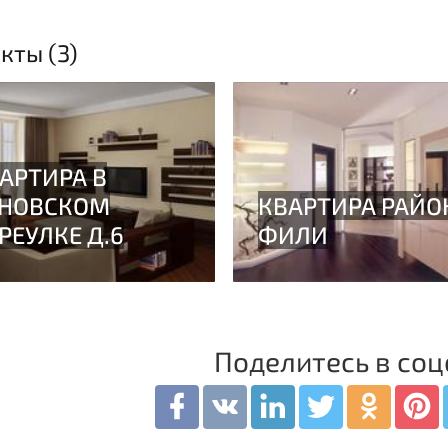
кты (3)
Поделитесь в соц