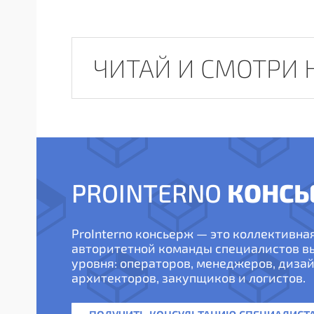
ЧИТАЙ И СМОТРИ 
КОНСЬ
PROINTERNO
ProInterno консьерж — это коллективна
авторитетной команды специалистов 
уровня: операторов, менеджеров, дизай
архитекторов, закупщиков и логистов.