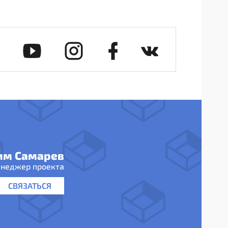
им Самарев
неджер проекта
СВЯЗАТЬСЯ