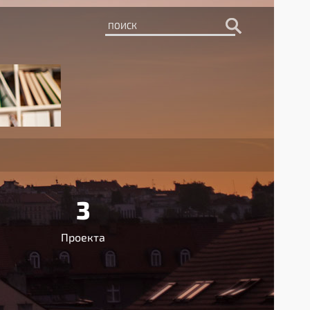
3
Проекта