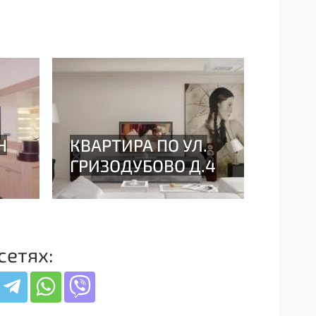
сетях: