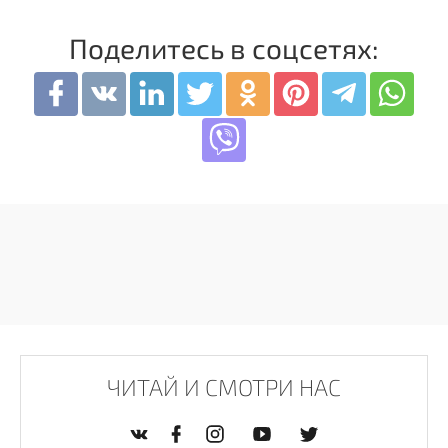
Поделитесь в соцсетях:
ЧИТАЙ И СМОТРИ НАС