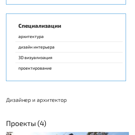
Специализации
архитектура
дизайн интерьера
3D визуализация
проектирование
Дизайнер и архитектор
Проекты (4)