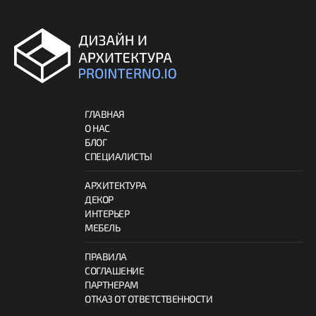
ГЛАВНАЯ
О НАС
БЛОГ
СПЕЦИАЛИСТЫ
АРХИТЕКТУРА
ДЕКОР
ИНТЕРЬЕР
МЕБЕЛЬ
ПРАВИЛА
СОГЛАШЕНИЕ
ПАРТНЕРАМ
ОТКАЗ ОТ ОТВЕТСТВЕННОСТИ