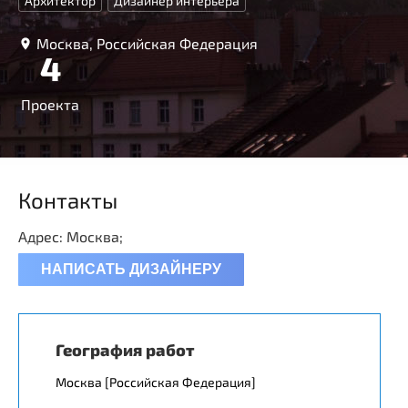
Архитектор
Дизайнер интерьера
Москва, Российская Федерация
4
Проекта
Контакты
Адрес: Москва;
НАПИСАТЬ ДИЗАЙНЕРУ
География работ
Москва [Российская Федерация]