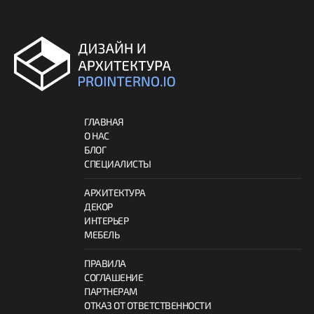
ГЛАВНАЯ
О НАС
БЛОГ
СПЕЦИАЛИСТЫ
АРХИТЕКТУРА
ДЕКОР
ИНТЕРЬЕР
МЕБЕЛЬ
ПРАВИЛА
СОГЛАШЕНИЕ
ПАРТНЕРАМ
ОТКАЗ ОТ ОТВЕТСТВЕННОСТИ