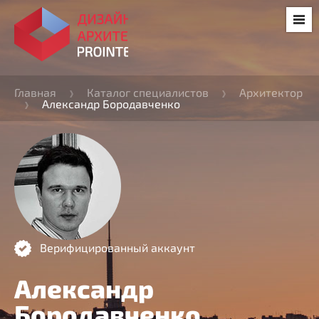
Главная
Каталог специалистов
Архитектор
Александр Бородавченко
Верифицированный аккаунт
Александр
Бородавченко