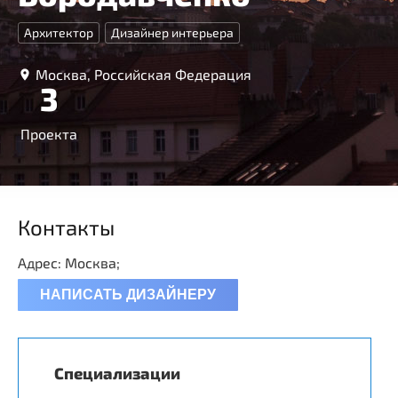
Архитектор
Дизайнер интерьера
Москва, Российская Федерация
3
Проекта
Контакты
Адрес: Москва;
НАПИСАТЬ ДИЗАЙНЕРУ
Специализации