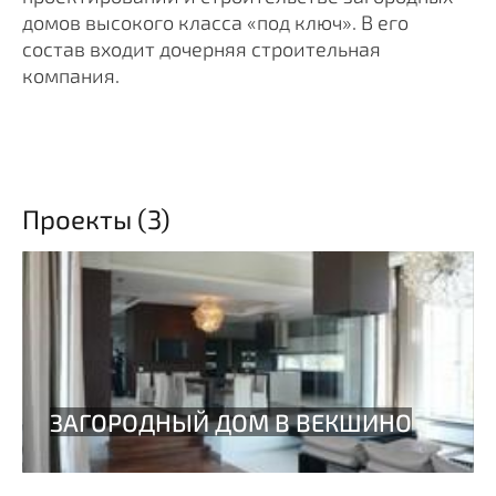
домов высокого класса «под ключ». В его
состав входит дочерняя строительная
компания.
Проекты (3)