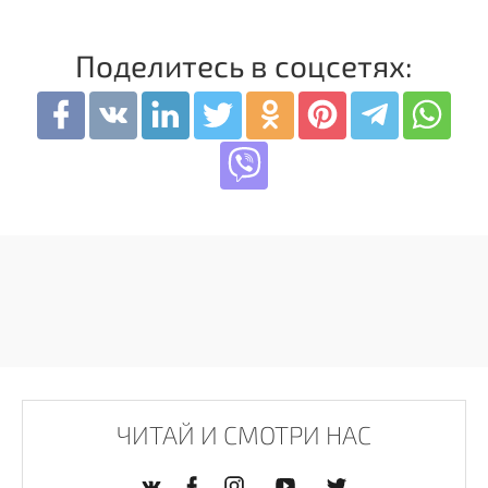
Поделитесь в соцсетях:
ЧИТАЙ И СМОТРИ НАС