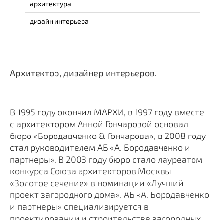
архитектура
дизайн интерьера
Архитектор, дизайнер интерьеров.
В 1995 году окончил МАРХИ, в 1997 году вместе
с архитектором Анной Гончаровой основал
бюро «Бородавченко & Гончарова», в 2008 году
стал руководителем АБ «А. Бородавченко и
партнеры».
В 2003 году бюро стало лауреатом
конкурса Союза архитекторов Москвы
«Золотое сечение» в номинации «Лучший
проект загородного дома». АБ «А. Бородавченко
и партнеры» специализируется в
проектировании и строительстве загородных