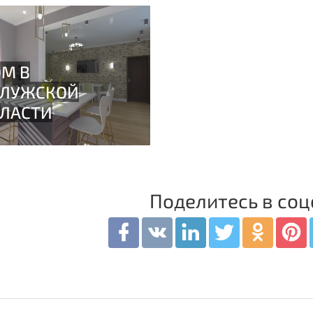
Поделитесь в соц