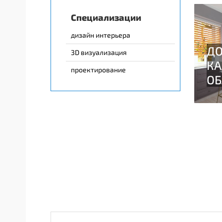
Специализации
дизайн интерьера
3D визуализация
проектирование