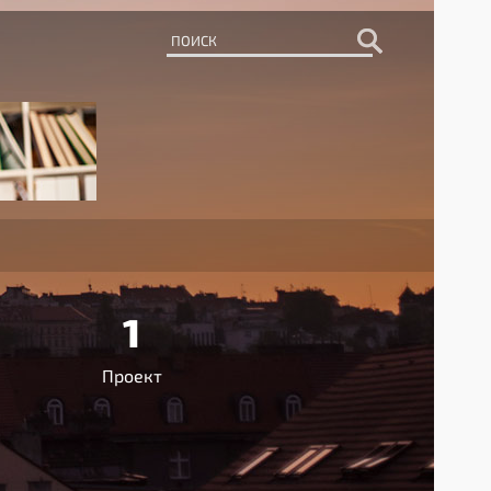
1
Проект