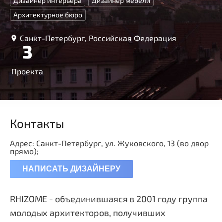
Дизайнер интерьера
Дизайнер мебели
Архитектурное бюро
Санкт-Петербург, Российская Федерация
3
Проекта
Контакты
Адрес: Санкт-Петербург, ул. Жуковского, 13 (во двор
прямо);
НАПИСАТЬ ДИЗАЙНЕРУ
RHIZOME - объединившаяся в 2001 году группа
молодых архитекторов, получивших