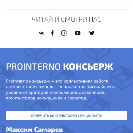
ЧИТАЙ И СМОТРИ НАС
PROINTERNO
КОНСЬЕРЖ
ProInterno консьерж — это коллективная работа
авторитетной команды специалистов высочайшего
уровня: операторов, менеджеров, дизайнеров,
архитекторов, закупщиков и логистов.
ПОЛУЧИТЬ КОНСУЛЬТАЦИЮ СПЕЦИАЛИСТА
Максим Самарев