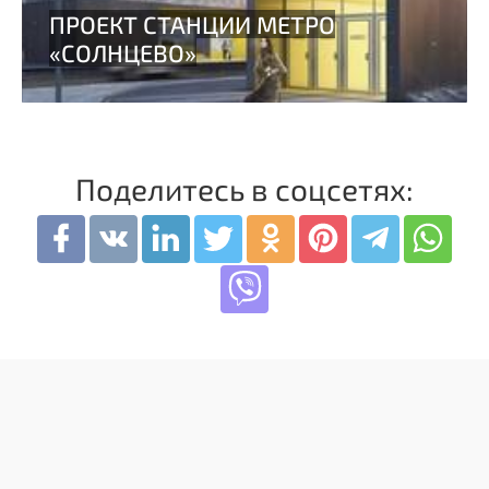
Поделитесь в соцсетях: