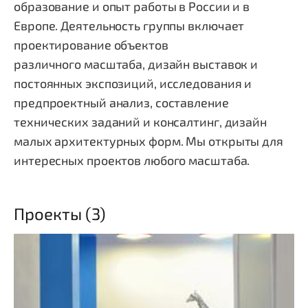
образование и опыт работы в России и в
Европе. Деятельность группы включает
проектирование объектов
различного масштаба, дизайн выставок и
постоянных экспозиций, исследования и
предпроектный анализ, составление
технических заданий и консалтинг, дизайн
малых архитектурных форм. Мы открыты для
интересных проектов любого масштаба.
Проекты (3)