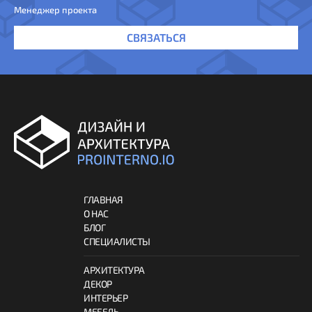
Менеджер проекта
СВЯЗАТЬСЯ
ГЛАВНАЯ
О НАС
БЛОГ
СПЕЦИАЛИСТЫ
АРХИТЕКТУРА
ДЕКОР
ИНТЕРЬЕР
МЕБЕЛЬ