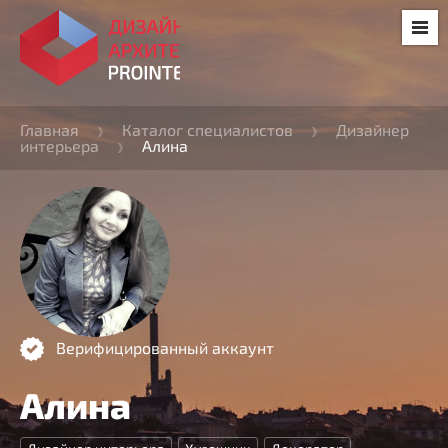
Главная
Каталог специалистов
Дизайнер
интерьера
Алина
Верифицированный аккаунт
Алина