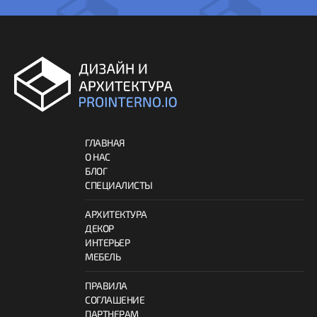
ГЛАВНАЯ
О НАС
БЛОГ
СПЕЦИАЛИСТЫ
АРХИТЕКТУРА
ДЕКОР
ИНТЕРЬЕР
МЕБЕЛЬ
ПРАВИЛА
СОГЛАШЕНИЕ
ПАРТНЕРАМ