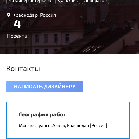
Дизайнер интерьера
Художник
Декоратор
Краснодар, Россия
4
Проекта
Контакты
НАПИСАТЬ ДИЗАЙНЕРУ
География работ
Москва, Туапсе, Анапа, Краснодар [Россия]