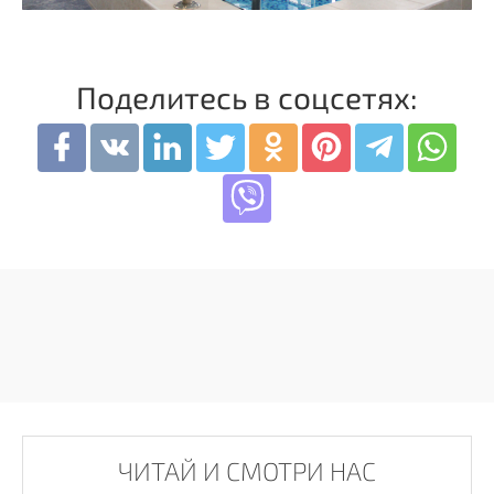
Поделитесь в соцсетях:
ЧИТАЙ И СМОТРИ НАС