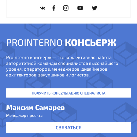
PROINTERNO
КОНСЬЕРЖ
ProInterno консьерж — это коллективная работа
авторитетной команды специалистов высочайшего
уровня: операторов, менеджеров, дизайнеров,
архитекторов, закупщиков и логистов.
ПОЛУЧИТЬ КОНСУЛЬТАЦИЮ СПЕЦИАЛИСТА
Максим Самарев
Менеджер проекта
СВЯЗАТЬСЯ