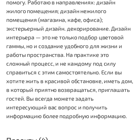
помогу. Работаю в направлениях: дизайн
жилого помещения; дизайн нежилого
помещения (магазина, кафе, офиса);
экстерьерный дизайн. декорирование. Дизайн
интерьера — это не только подбор цветовой
гаммы, но и создание удобного для жизни и
работы пространства. На практике это
сложный процесс, и не каждому под силу
справиться с этим самостоятельно. Если вы
хотите жить в красивой обстановке, иметь дом,
в который приятно возвращаться, приглашать
гостей. Вы всегда можете задать
интересующий вас вопрос и получить
информацию более подробную информацию.