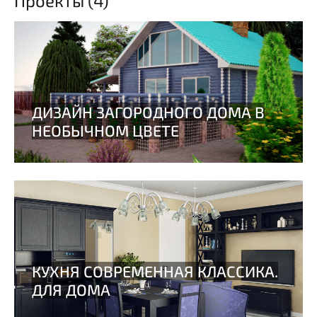
Проекты (4)