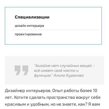
Специализации
дизайн интерьера
проектирование
"дизайне нет случайных вещей -
всё имеет своё место и
функцию.” Алина Куракова ​
Дизайнер интерьеров. Опыт работы более 10
лет. Хотите сделать пространство вокруг себя
красивым и удобным, но не знаете, как? Я вам