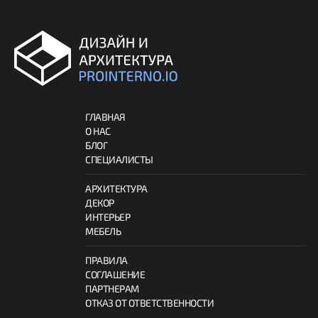
ГЛАВНАЯ
О НАС
БЛОГ
СПЕЦИАЛИСТЫ
АРХИТЕКТУРА
ДЕКОР
ИНТЕРЬЕР
МЕБЕЛЬ
ПРАВИЛА
СОГЛАШЕНИЕ
ПАРТНЕРАМ
ОТКАЗ ОТ ОТВЕТСТВЕННОСТИ