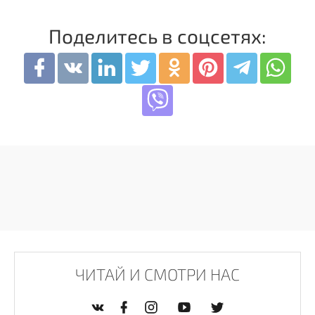
Поделитесь в соцсетях:
ЧИТАЙ И СМОТРИ НАС