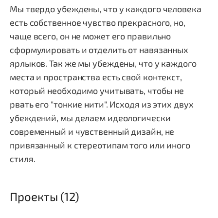
Мы твердо убеждены, что у каждого человека
есть собственное чувство прекрасного, но,
чаще всего, он не может его правильно
сформулировать и отделить от навязанных
ярлыков. Так же мы убеждены, что у каждого
места и пространства есть свой контекст,
который необходимо учитывать, чтобы не
рвать его "тонкие нити". Исходя из этих двух
убеждений, мы делаем идеологически
современный и чувственный дизайн, не
привязанный к стереотипам того или иного
стиля.
Проекты (12)