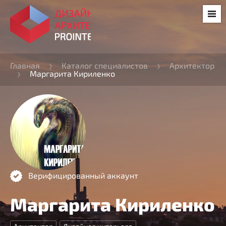
Главная
Каталог специалистов
Архитектор
Маргарита Кириленко
Верифицированный аккаунт
Маргарита Кириленко