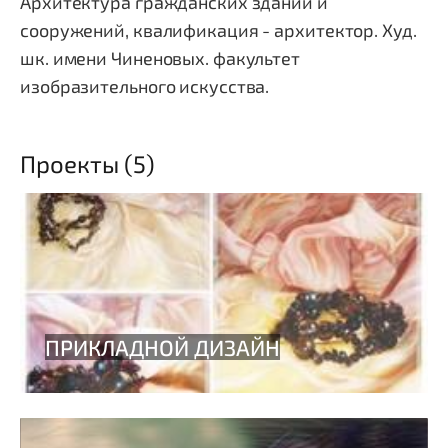
Архитектура гражданских зданий и
сооружений, квалификация - архитектор. Худ.
шк. имени Чиненовых. факультет
изобразительного искусства.
Проекты (5)