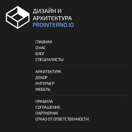
ГЛАВНАЯ
О НАС
БЛОГ
СПЕЦИАЛИСТЫ
АРХИТЕКТУРА
ДЕКОР
ИНТЕРЬЕР
МЕБЕЛЬ
ПРАВИЛА
СОГЛАШЕНИЕ
ПАРТНЕРАМ
ОТКАЗ ОТ ОТВЕТСТВЕННОСТИ