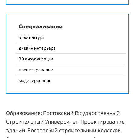
Специализации
архитектура
дизайн интерьера
3D визуализация
проектирование
моделирование
Образование: Ростовский Государственный
Строительный Университет. Проектирование
зданий. Ростовский строительный колледж.