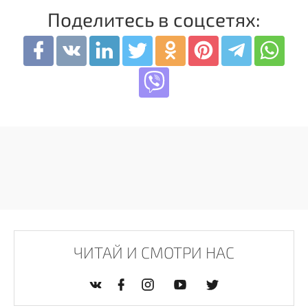
Поделитесь в соцсетях:
ЧИТАЙ И СМОТРИ НАС