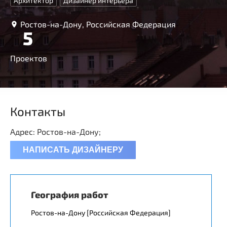
Архитектор
Дизайнер интерьера
Ростов-на-Дону, Российская Федерация
5
Проектов
Контакты
Адрес: Ростов-на-Дону;
НАПИСАТЬ ДИЗАЙНЕРУ
География работ
Ростов-на-Дону [Российская Федерация]