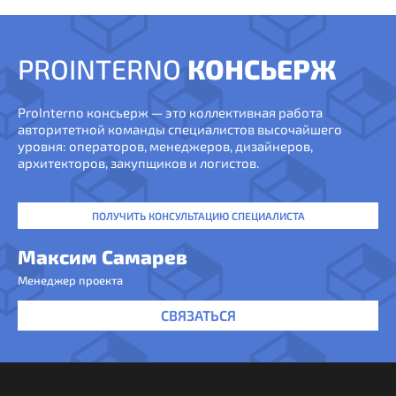
PROINTERNO
КОНСЬЕРЖ
ProInterno консьерж — это коллективная работа
авторитетной команды специалистов высочайшего
уровня: операторов, менеджеров, дизайнеров,
архитекторов, закупщиков и логистов.
ПОЛУЧИТЬ КОНСУЛЬТАЦИЮ СПЕЦИАЛИСТА
Максим Самарев
Менеджер проекта
СВЯЗАТЬСЯ