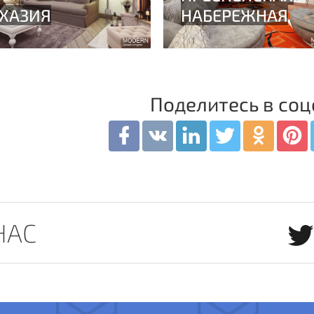
Поделитесь в соц
НАС