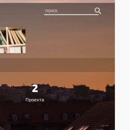
2
Проекта