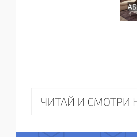
ЧИТАЙ И СМОТРИ 