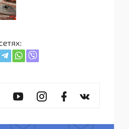
сетях: