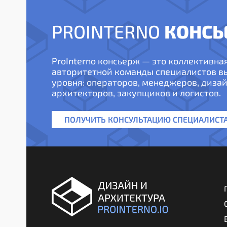
КОНСЬ
PROINTERNO
ProInterno консьерж — это коллективна
авторитетной команды специалистов 
уровня: операторов, менеджеров, дизай
архитекторов, закупщиков и логистов.
ПОЛУЧИТЬ КОНСУЛЬТАЦИЮ СПЕЦИАЛИСТ