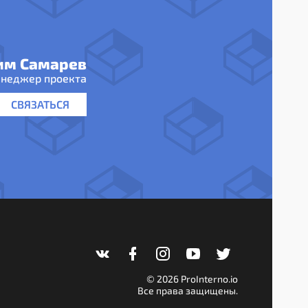
им Самарев
неджер проекта
СВЯЗАТЬСЯ
© 2026 ProInterno.io
Все права защищены.