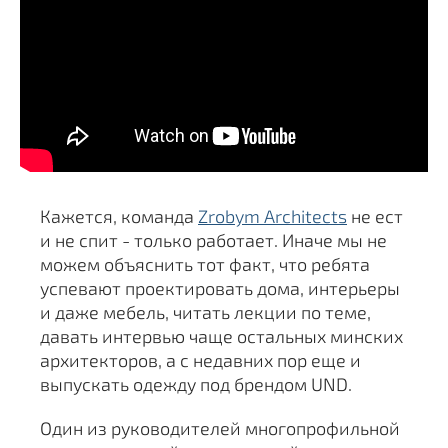
Кажется, команда
Zrobym Architects
не ест
и не спит - только работает. Иначе мы не
можем объяснить тот факт, что ребята
успевают проектировать дома, интерьеры
и даже мебель, читать лекции по теме,
давать интервью чаще остальных минских
архитекторов, а с недавних пор еще и
выпускать одежду под брендом UND.
Один из руководителей многопрофильной