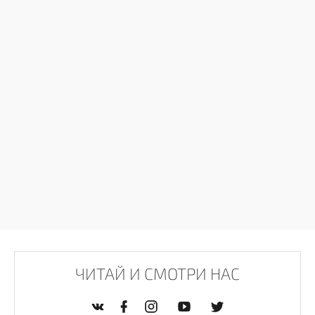
ЧИТАЙ И СМОТРИ НАС