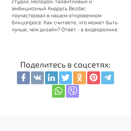
студии, молодой, талантливый и
амбициозный Андрусь Bezdar,
поучаствовал в нашем откровенном
блицопросе. Как считаете, что может быть
лучше, чем дизайн? Ответ - в видеоролике.
Поделитесь в соцсетях: