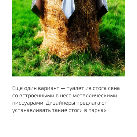
Еще один вариант — туалет из стога сена
со встроенными в него металлическими
писсуарами. Дизайнеры предлагают
устанавливать такие стоги в парках.