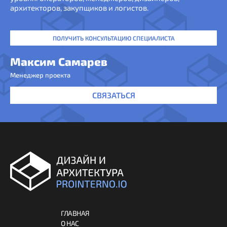
архитекторов, закупщиков и логистов.
ПОЛУЧИТЬ КОНСУЛЬТАЦИЮ СПЕЦИАЛИСТА
Максим Самарев
Менеджер проекта
СВЯЗАТЬСЯ
ГЛАВНАЯ
О НАС