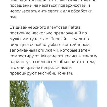
посещении не касаться поверхностей и
использовать антисептик для обработки
рук.
От дизайнерского агентства Faltazi
поступило несколько предложений по
мужским туалетам. Первый — туалет в
виде цветочной клумбы с контейнером,
заполненным опилками, которые затем
компостируют. Многие отнеслись к такому
варианту со скепсисом, объяснив это тем,
что они крайне неприличные и
провоцируют эксгибиционизм.