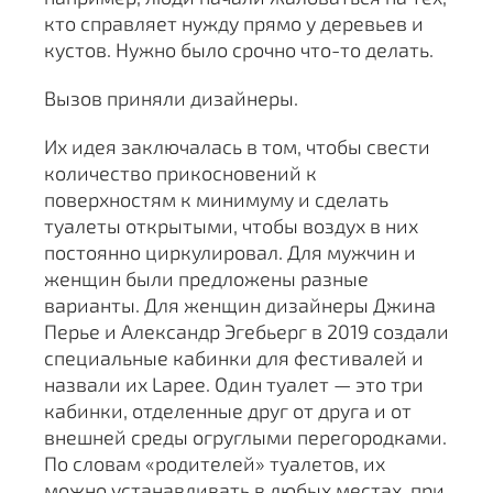
кто справляет нужду прямо у деревьев и
кустов. Нужно было срочно что-то делать.
Вызов приняли дизайнеры.
Их идея заключалась в том, чтобы свести
количество прикосновений к
поверхностям к минимуму и сделать
туалеты открытыми, чтобы воздух в них
постоянно циркулировал. Для мужчин и
женщин были предложены разные
варианты. Для женщин дизайнеры Джина
Перье и Александр Эгебьерг в 2019 создали
специальные кабинки для фестивалей и
назвали их Lapee. Один туалет — это три
кабинки, отделенные друг от друга и от
внешней среды огруглыми перегородками.
По словам «родителей» туалетов, их
можно устанавливать в любых местах, при