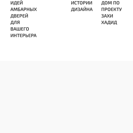
ИДЕЙ
ИСТОРИИ
ДОМ ПО
АМБАРНЫХ
ДИЗАЙНА
ПРОЕКТУ
ДВЕРЕЙ
ЗАХИ
ДЛЯ
ХАДИД
ВАШЕГО
ИНТЕРЬЕРА