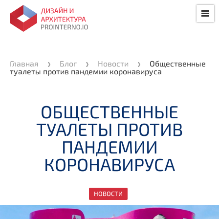
Главная
Блог
Новости
Общественные
туалеты против пандемии коронавируса
ОБЩЕСТВЕННЫЕ
ТУАЛЕТЫ ПРОТИВ
ПАНДЕМИИ
КОРОНАВИРУСА
НОВОСТИ