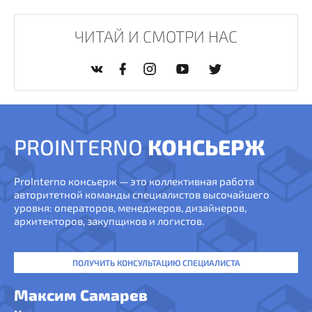
ЧИТАЙ И СМОТРИ НАС
PROINTERNO
КОНСЬЕРЖ
ProInterno консьерж — это коллективная работа
авторитетной команды специалистов высочайшего
уровня: операторов, менеджеров, дизайнеров,
архитекторов, закупщиков и логистов.
ПОЛУЧИТЬ КОНСУЛЬТАЦИЮ СПЕЦИАЛИСТА
Максим Самарев