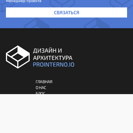
Менеджер проекта
СВЯЗАТЬСЯ
ГЛАВНАЯ
О НАС
БЛОГ
СПЕЦИАЛИСТЫ
АРХИТЕКТУРА
ДЕКОР
ИНТЕРЬЕР
МЕБЕЛЬ