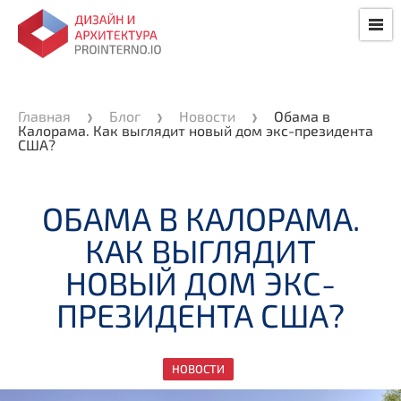
Главная
Блог
Новости
Обама в
Калорама. Как выглядит новый дом экс-президента
США?
ОБАМА В КАЛОРАМА.
КАК ВЫГЛЯДИТ
НОВЫЙ ДОМ ЭКС-
ПРЕЗИДЕНТА США?
НОВОСТИ