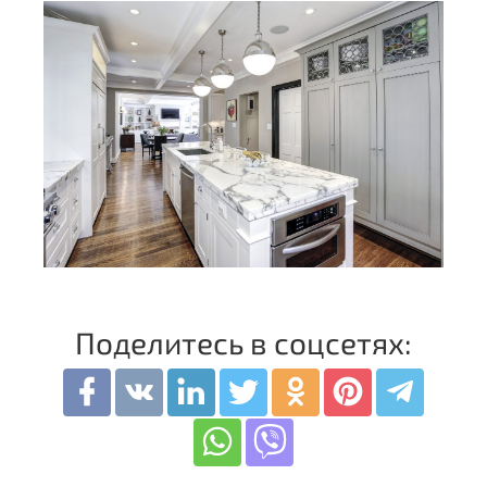
Поделитесь в соцсетях: