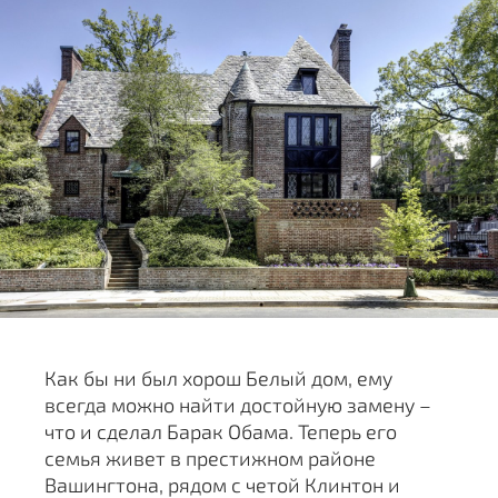
Как бы ни был хорош Белый дом, ему
всегда можно найти достойную замену –
что и сделал Барак Обама. Теперь его
семья живет в престижном районе
Вашингтона, рядом с четой Клинтон и