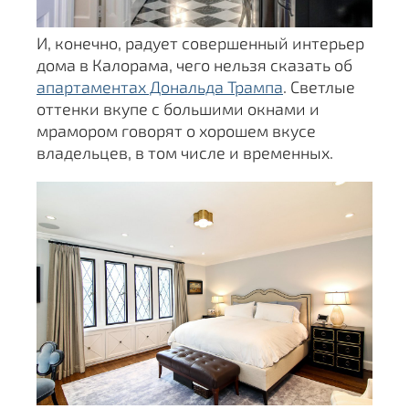
И, конечно, радует совершенный интерьер
дома в Калорама, чего нельзя сказать об
апартаментах Дональда Трампа
. Светлые
оттенки вкупе с большими окнами и
мрамором говорят о хорошем вкусе
владельцев, в том числе и временных.