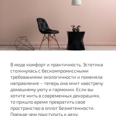
В моде комфорт и практичность. Эстетика
столкнулась с бескомпромиссными
требованиями экологичности и поменяла
направление – теперь она мчит навстречу
домашнему уюту и гармонии. Если вы
хотите жить в современных декорациях,
то пришло время превратить свое
пространство в оплот безмятежности.
Прежде чем приступить к делу,