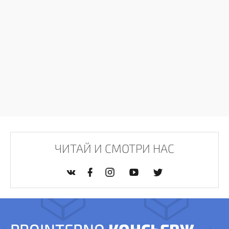
ЧИТАЙ И СМОТРИ НАС