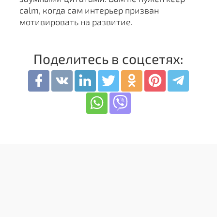
calm, когда сам интерьер призван
мотивировать на развитие.
Поделитесь в соцсетях: