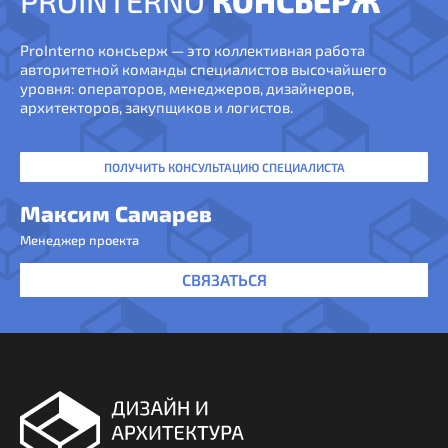
PROINTERNO
КОНСЬЕРЖ
ProInterno консьерж — это коллективная работа
авторитетной команды специалистов высочайшего
уровня: операторов, менеджеров, дизайнеров,
архитекторов, закупщиков и логистов.
ПОЛУЧИТЬ КОНСУЛЬТАЦИЮ СПЕЦИАЛИСТА
Максим Самарев
Менеджер проекта
СВЯЗАТЬСЯ