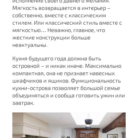
исполнение своего давнего желания.
Мягкость возвращается в интерьер –
собственно, вместе с классическим
стилем. Или классический стиль вместе с
мягкостью… Неважно, главное, что
жесткие конструкции больше
неактуальны.
Кухня будущего года должна быть
островной – и никак иначе. Максимально
компактная, она не признает навесных
шкафчиков и ящиков. Функциональность
кухни-острова позволяет большой семье
объединяться и сообща готовить ужин или
завтрак.