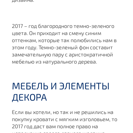
2017 – год благородного темно-зеленого
цвета. Он приходит на смену синим
оттенкам, которые так полюбились нам в
этом году. Темно-зеленый фон составит
замечательную пару с аристократичной
мебелью из натурального дерева.
МЕБЕЛЬ И ЭЛЕМЕНТЫ
ДЕКОРА
Если вы хотели, но так и не решились на
покупку кровати с мягким изголовьем, то
2017 год даст вам полное право на