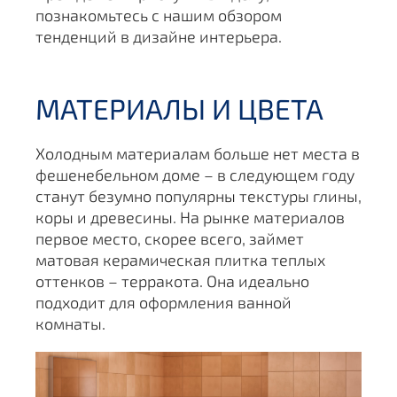
познакомьтесь с нашим обзором
тенденций в дизайне интерьера.
МАТЕРИАЛЫ И ЦВЕТА
Холодным материалам больше нет места в
фешенебельном доме – в следующем году
станут безумно популярны текстуры глины,
коры и древесины. На рынке материалов
первое место, скорее всего, займет
матовая керамическая плитка теплых
оттенков – терракота. Она идеально
подходит для оформления ванной
комнаты.