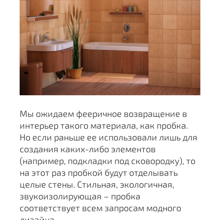
Мы ожидаем фееричное возвращение в
интерьер такого материала, как пробка.
Но если раньше ее использовали лишь для
создания каких-либо элементов
(например, подкладки под сковородку), то
на этот раз пробкой будут отделывать
целые стены. Стильная, экологичная,
звукоизолирующая – пробка
соответствует всем запросам модного
дизайна.