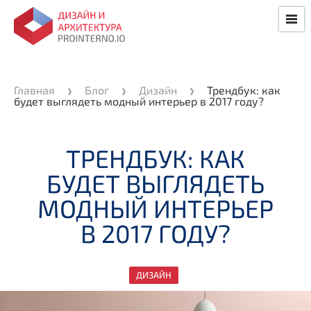
Главная
Блог
Дизайн
Трендбук: как
будет выглядеть модный интерьер в 2017 году?
ТРЕНДБУК: КАК
БУДЕТ ВЫГЛЯДЕТЬ
МОДНЫЙ ИНТЕРЬЕР
В 2017 ГОДУ?
ДИЗАЙН