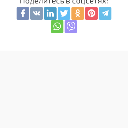
Поделитесь в соцсетях: