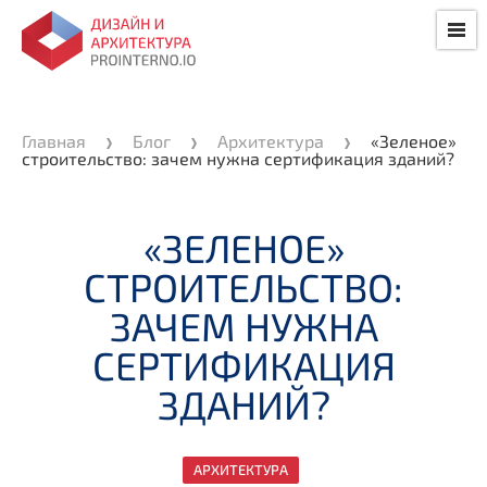
Главная
Блог
Архитектура
«Зеленое»
строительство: зачем нужна сертификация зданий?
«ЗЕЛЕНОЕ»
СТРОИТЕЛЬСТВО:
ЗАЧЕМ НУЖНА
СЕРТИФИКАЦИЯ
ЗДАНИЙ?
АРХИТЕКТУРА