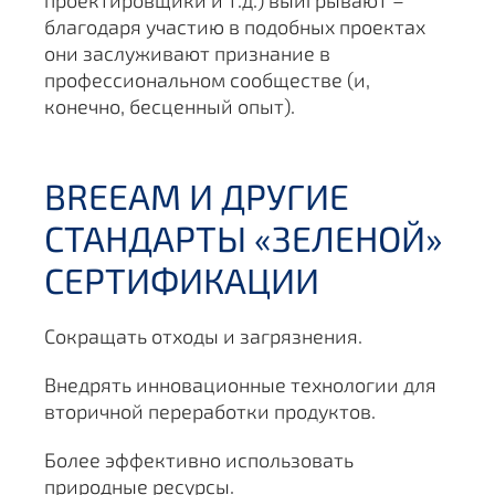
проектировщики и т.д.) выигрывают –
благодаря участию в подобных проектах
они заслуживают признание в
профессиональном сообществе (и,
конечно, бесценный опыт).
BREEAM И ДРУГИЕ
СТАНДАРТЫ «ЗЕЛЕНОЙ»
СЕРТИФИКАЦИИ
Сокращать отходы и загрязнения.
Внедрять инновационные технологии для
вторичной переработки продуктов.
Более эффективно использовать
природные ресурсы.