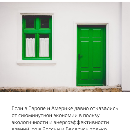
Если в Европе и Америке давно отказались
от сиюминутной экономии в пользу
экологичности и энергоэффективности
зданий, то в России и Беларуси только