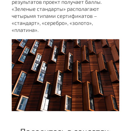
результатов проект получает баллы.
«Зеленые стандарты» располагают
четырьмя типами сертификатов –
«стандарт», «серебро», «золото»,
«платина».