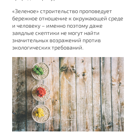
«Зеленое» строительство проповедует
бережное отношение к окружающей среде
и человеку – именно поэтому даже
заядлые скептики не могут найти
значительных возражений против
экологических требований.