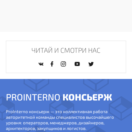
ЧИТАЙ И СМОТРИ НАС
PROINTERNO
КОНСЬЕРЖ
ProInterno консьерж — это коллективная работа
авторитетной команды специалистов высочайшего
уровня: операторов, менеджеров, дизайнеров,
архитекторов, закупщиков и логистов.