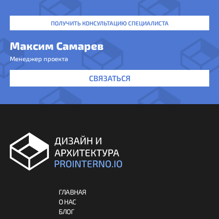
ПОЛУЧИТЬ КОНСУЛЬТАЦИЮ СПЕЦИАЛИСТА
Максим Самарев
Менеджер проекта
СВЯЗАТЬСЯ
ГЛАВНАЯ
О НАС
БЛОГ