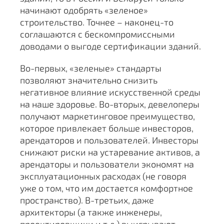
начинают одобрять «зеленое»
строительство. Точнее – наконец-то
соглашаются с бескомпромиссными
доводами о выгоде сертификации зданий.
Во-первых, «зеленые» стандарты
позволяют значительно снизить
негативное влияние искусственной среды
на наше здоровье. Во-вторых, девелоперы
получают маркетинговое преимущество,
которое привлекает больше инвесторов,
арендаторов и пользователей. Инвесторы
снижают риски на устаревание активов, а
арендаторы и пользователи экономят на
эксплуатационных расходах (не говоря
уже о том, что им достается комфортное
пространство). В-третьих, даже
архитекторы (а также инженеры,