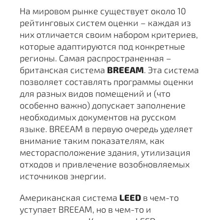
На мировом рынке существует около 10
рейтинговых систем оценки – каждая из
них отличается своим набором критериев,
которые адаптируются под конкретные
регионы. Самая распространенная –
британская система
BREEAM
. Эта система
позволяет составлять программы оценки
для разных видов помещений и (что
особенно важно) допускает заполнение
необходимых документов на русском
языке. BREEAM в первую очередь уделяет
внимание таким показателям, как
месторасположение здания, утилизация
отходов и привлечение возобновляемых
источников энергии.
Американская система
LEED
в чем-то
уступает BREEAM, но в чем-то и